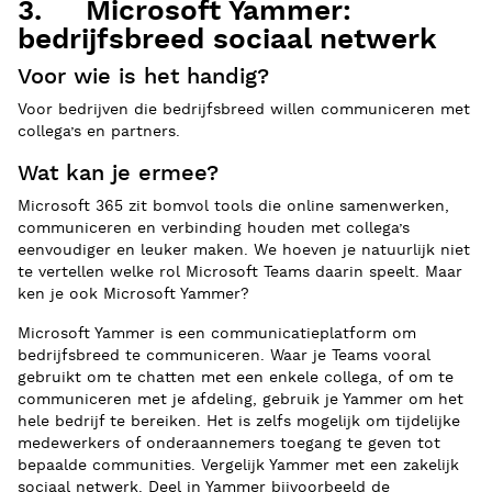
3. Microsoft Yammer:
bedrijfsbreed sociaal netwerk
Voor wie is het handig?
Voor bedrijven die bedrijfsbreed willen communiceren met
collega’s en partners.
Wat kan je ermee?
Microsoft 365 zit bomvol tools die online samenwerken,
communiceren en verbinding houden met collega’s
eenvoudiger en leuker maken. We hoeven je natuurlijk niet
te vertellen welke rol Microsoft Teams daarin speelt. Maar
ken je ook Microsoft Yammer?
Microsoft Yammer is een communicatieplatform om
bedrijfsbreed te communiceren. Waar je Teams vooral
gebruikt om te chatten met een enkele collega, of om te
communiceren met je afdeling, gebruik je Yammer om het
hele bedrijf te bereiken. Het is zelfs mogelijk om tijdelijke
medewerkers of onderaannemers toegang te geven tot
bepaalde communities. Vergelijk Yammer met een zakelijk
sociaal netwerk. Deel in Yammer bijvoorbeeld de