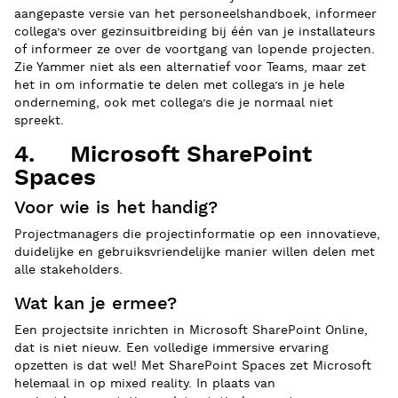
aangepaste versie van het personeelshandboek, informeer
collega’s over gezinsuitbreiding bij één van je installateurs
of informeer ze over de voortgang van lopende projecten.
Zie Yammer niet als een alternatief voor Teams, maar zet
het in om informatie te delen met collega’s in je hele
onderneming, ook met collega’s die je normaal niet
spreekt.
4. Microsoft SharePoint
Spaces
Voor wie is het handig?
Projectmanagers die projectinformatie op een innovatieve,
duidelijke en gebruiksvriendelijke manier willen delen met
alle stakeholders.
Wat kan je ermee?
Een projectsite inrichten in Microsoft SharePoint Online,
dat is niet nieuw. Een volledige immersive ervaring
opzetten is dat wel! Met SharePoint Spaces zet Microsoft
helemaal in op mixed reality. In plaats van