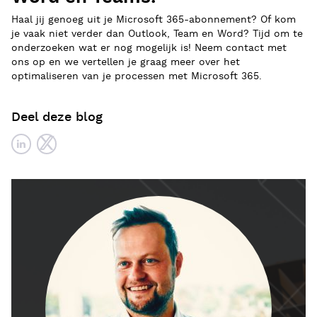
Haal jij genoeg uit je Microsoft 365-abonnement? Of kom
je vaak niet verder dan Outlook, Team en Word? Tijd om te
onderzoeken wat er nog mogelijk is! Neem contact met
ons op en we vertellen je graag meer over het
optimaliseren van je processen met Microsoft 365.
Deel deze blog