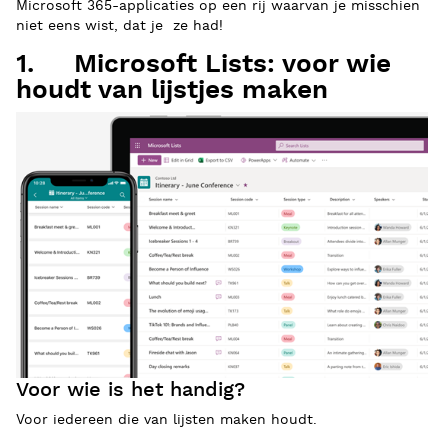
Microsoft 365-applicaties op een rij waarvan je misschien
niet eens wist, dat je ze had!
1. Microsoft Lists: voor wie
houdt van lijstjes maken
Voor wie is het handig?
Voor iedereen die van lijsten maken houdt.