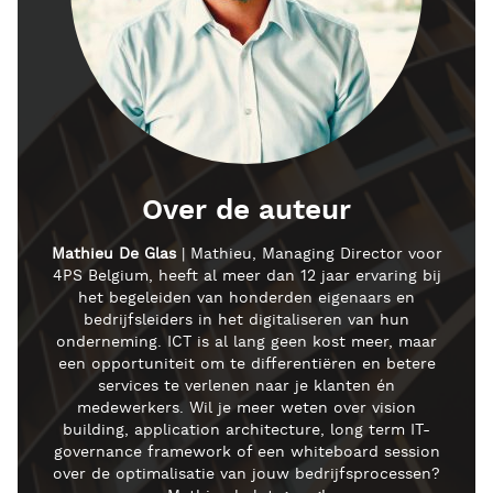
Over de auteur
Mathieu De Glas
| Mathieu, Managing Director voor
4PS Belgium, heeft al meer dan 12 jaar ervaring bij
het begeleiden van honderden eigenaars en
bedrijfsleiders in het digitaliseren van hun
onderneming. ICT is al lang geen kost meer, maar
een opportuniteit om te differentiëren en betere
services te verlenen naar je klanten én
medewerkers. Wil je meer weten over vision
building, application architecture, long term IT-
governance framework of een whiteboard session
over de optimalisatie van jouw bedrijfsprocessen?