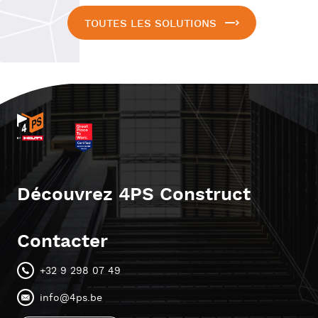
TOUTES LES SOLUTIONS
Découvrez 4PS Construct
Contacter
+32 9 298 07 49
info@4ps.be