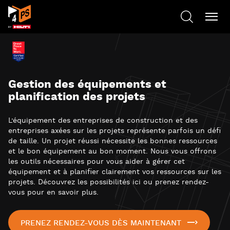
Gestion des équipements et
planification des projets
L’équipement des entreprises de construction et des
entreprises axées sur les projets représente parfois un défi
de taille. Un projet réussi nécessite les bonnes ressources
et le bon équipement au bon moment. Nous vous offrons
les outils nécessaires pour vous aider à gérer cet
équipement et à planifier clairement vos ressources sur les
projets. Découvrez les possibilités ici ou prenez rendez-
vous pour en savoir plus.
PRENEZ RENDEZ-VOUS DÈS MAINTENANT