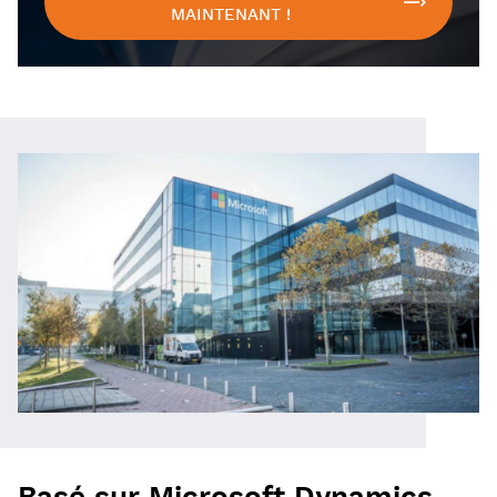
MAINTENANT !