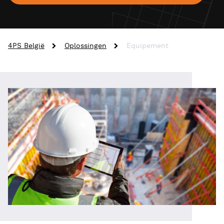
4PS België
Oplossingen
Equipement