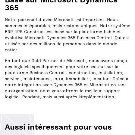
Basé sur Microsoft Dynamics
365
Notre partenariat avec Microsoft est important. Nous
sommes inséparables, mais restons uniques. Notre système
ERP 4PS Construct est basé sur la plateforme fiable et
évolutive Microsoft Dynamics 365 Business Central. Qui est
utilisée par des millions de personnes dans le monde
entier.
En tant que Gold Partner de Microsoft, nous avons conçu
des logiciels spécifiquement pour votre secteur sur la
plateforme Business Central : construction, installation,
service ; maintenance, infra, immobilier ; location. Grâce à
notre intégration avec Dynamics 365 et Microsoft en tant
qu’organisation, nous vous offrons le meilleur support
logiciel. Pendant, mais aussi après l’implémentation.
Aussi intéressant pour vous