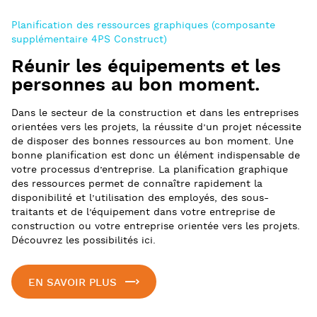
Planification des ressources graphiques (composante
supplémentaire 4PS Construct)
Réunir les équipements et les
personnes au bon moment.
Dans le secteur de la construction et dans les entreprises
orientées vers les projets, la réussite d’un projet nécessite
de disposer des bonnes ressources au bon moment. Une
bonne planification est donc un élément indispensable de
votre processus d’entreprise. La planification graphique
des ressources permet de connaître rapidement la
disponibilité et l’utilisation des employés, des sous-
traitants et de l’équipement dans votre entreprise de
construction ou votre entreprise orientée vers les projets.
Découvrez les possibilités ici.
EN SAVOIR PLUS