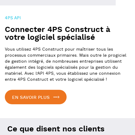
4PS API
Connecter 4PS Construct à
votre logiciel spécialisé
Vous utilisez 4PS Construct pour maîtriser tous les
processus commerciaux primaires. Mais outre le progiciel
de gestion intégré, de nombreuses entreprises utilisent
également des logiciels spécialisés pour la gestion du
matériel. Avec l’API 4PS, vous établissez une connexion
entre 4PS Construct et votre logiciel spécialisé !
EN SAVOIR PLUS
Ce que disent nos clients