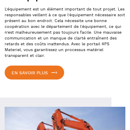
L’équipement est un élément important de tout projet. Les
responsables veillent à ce que l’équipement nécessaire soit
présent au bon endroit. Cela nécessite une bonne
coopération avec le département de l’équipement, ce qui
n’est malheureusement pas toujours facile. Une mauvaise
communication et un manque de clarté entraînent des
retards et des coûts inattendus. Avec le portail 4PS
Materiel, vous garantissez un processus matériel
transparent et clair.
EN SAVOIR PLUS