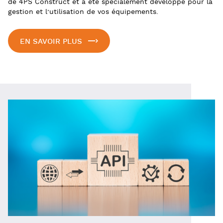
de 4PS Construct et a été spécialement développé pour la
gestion et l’utilisation de vos équipements.
EN SAVOIR PLUS