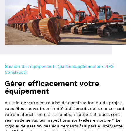
Gestion des équipements (partie supplémentaire 4PS
Construct)
Gérer efficacement votre
équipement
Au sein de votre entreprise de construction ou de projet,
vous êtes souvent confronté à différents défis concernant
votre matériel : où est-il, combien coûte-t-il, quels sont
ses rendements, les inspections sont-elles en ordre ? Le
logiciel de gestion des équipements fait partie intégrante