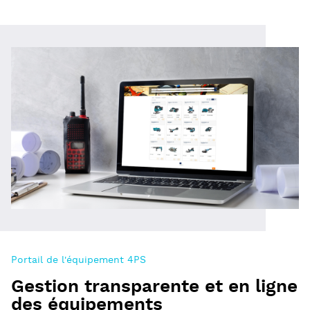
Portail de l'équipement 4PS
Gestion transparente et en ligne
des équipements