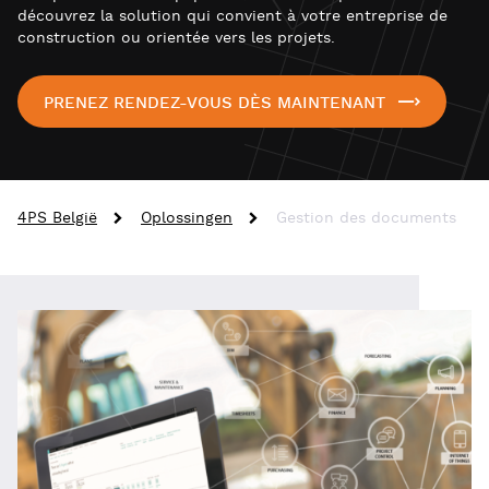
découvrez la solution qui convient à votre entreprise de
construction ou orientée vers les projets.
PRENEZ RENDEZ-VOUS DÈS MAINTENANT
4PS België
Oplossingen
Gestion des documents