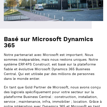
Basé sur Microsoft Dynamics
365
Notre partenariat avec Microsoft est important. Nous
sommes inséparables, mais nous restons uniques. Notre
système ERP.4PS Construct. est basé sur la plateforme
fiable et évolutive Microsoft Dynamics 365 Business
Central. Qui est utilisée par des millions de personnes
dans le monde entier.
En tant que Gold Partner de Microsoft, nous avons conçu
des logiciels spécifiquement pour votre secteur sur la
plateforme Business Central : construction, installation,
service ; maintenance, infra, immobilier ; location. Grâce à
notre intégration avec Dynamics 365 et Microsoft en tant