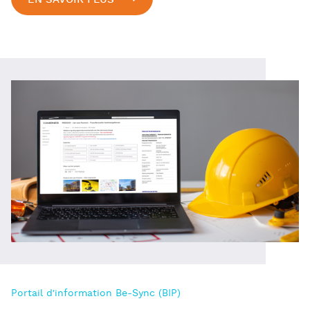
Portail d'information Be-Sync (BIP)