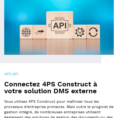
4PS API
Connectez 4PS Construct à
votre solution DMS externe
Vous utilisez 4PS Construct pour maîtriser tous les
processus d’entreprise primaires. Mais outre le progiciel de
gestion intégré, de nombreuses entreprises utilisent
également des solutions de gestion des documents ou des