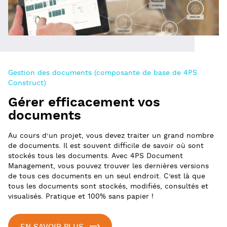
Gestion des documents (composante de base de 4PS
Construct)
Gérer efficacement vos
documents
Au cours d’un projet, vous devez traiter un grand nombre
de documents. Il est souvent difficile de savoir où sont
stockés tous les documents. Avec 4PS Document
Management, vous pouvez trouver les dernières versions
de tous ces documents en un seul endroit. C’est là que
tous les documents sont stockés, modifiés, consultés et
visualisés. Pratique et 100% sans papier !
EN SAVOIR PLUS