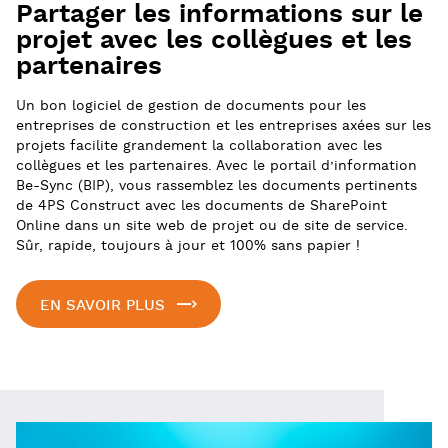
Partager les informations sur le
projet avec les collègues et les
partenaires
Un bon logiciel de gestion de documents pour les
entreprises de construction et les entreprises axées sur les
projets facilite grandement la collaboration avec les
collègues et les partenaires. Avec le portail d’information
Be-Sync (BIP), vous rassemblez les documents pertinents
de 4PS Construct avec les documents de SharePoint
Online dans un site web de projet ou de site de service.
Sûr, rapide, toujours à jour et 100% sans papier !
EN SAVOIR PLUS