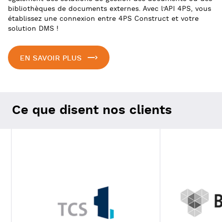
bibliothèques de documents externes. Avec l’API 4PS, vous
établissez une connexion entre 4PS Construct et votre
solution DMS !
EN SAVOIR PLUS
Ce que disent nos clients