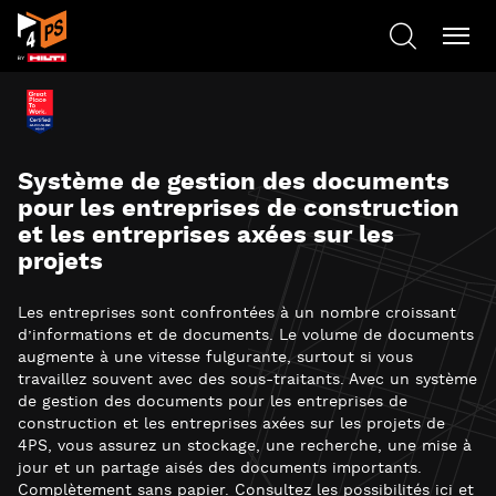
Système de gestion des documents
pour les entreprises de construction
et les entreprises axées sur les
projets
Les entreprises sont confrontées à un nombre croissant
d’informations et de documents. Le volume de documents
augmente à une vitesse fulgurante, surtout si vous
travaillez souvent avec des sous-traitants. Avec un système
de gestion des documents pour les entreprises de
construction et les entreprises axées sur les projets de
4PS, vous assurez un stockage, une recherche, une mise à
jour et un partage aisés des documents importants.
Complètement sans papier. Consultez les possibilités ici et