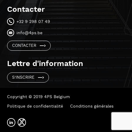
Contacter
+32 9 298 07 49
info@4ps.be
CONTACTER
Lettre d'information
S'INSCRIRE
Copyright © 2019 4PS Belgium
Politique de confidentialité
Conditions générales