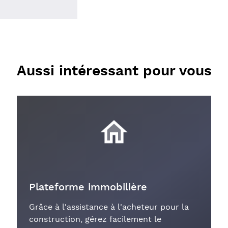
Aussi intéressant pour vous
Plateforme immobilière
Grâce à l'assistance à l'acheteur pour la
construction, gérez facilement le