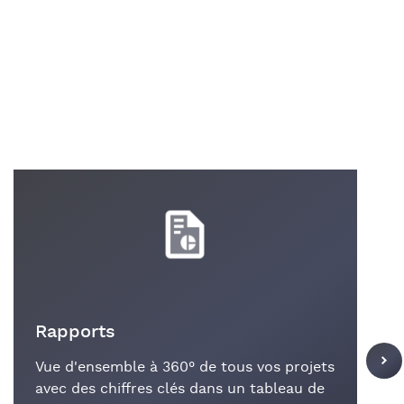
Rapports
Vue d'ensemble à 360° de tous vos projets
avec des chiffres clés dans un tableau de