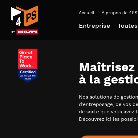
Accueil
À propos de 4PS
Entreprise
Toutes
Maîtrisez
à la gesti
Nos solutions de gestion
d’entreposage, de vos bes
de sorte que vous avez 
Découvrez ici les possib