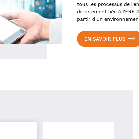
tous les processus de l’e
directement liée à l’ERP 
partir d’un environnement
EN SAVOIR PLUS