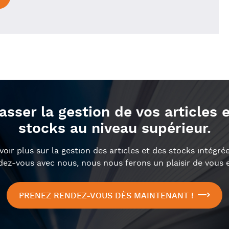
asser la gestion de vos articles 
stocks au niveau supérieur.
oir plus sur la gestion des articles et des stocks intégr
ez-vous avec nous, nous nous ferons un plaisir de vous e
PRENEZ RENDEZ-VOUS DÈS MAINTENANT !