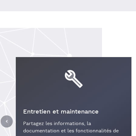
Entretien et maintenance
Partagez les informations, la
documentation et les fonctionnalités de