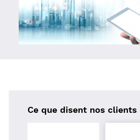
Ce que disent nos clients