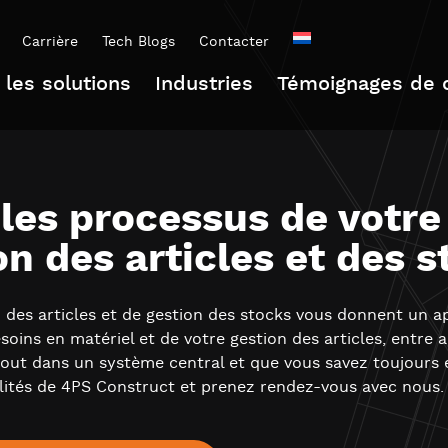
Carrière
Tech Blogs
Contacter
 les solutions
Industries
Témoignages de c
 les processus de votre
on des articles et des 
 des articles et de gestion des stocks vous donnent un a
oins en matériel et de votre gestion des articles, entre aut
tout dans un système central et que vous savez toujours
ilités de 4PS Construct et prenez rendez-vous avec nous.