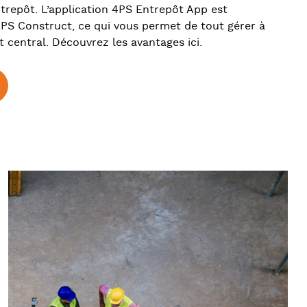
ntrepôt. L’application 4PS Entrepôt App est
4PS Construct, ce qui vous permet de tout gérer à
 central. Découvrez les avantages ici.