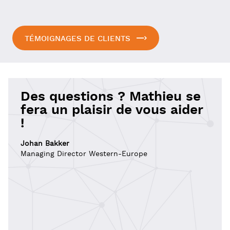
TÉMOIGNAGES DE CLIENTS
Des questions ? Mathieu se
fera un plaisir de vous aider
!
Johan Bakker
Managing Director Western-Europe