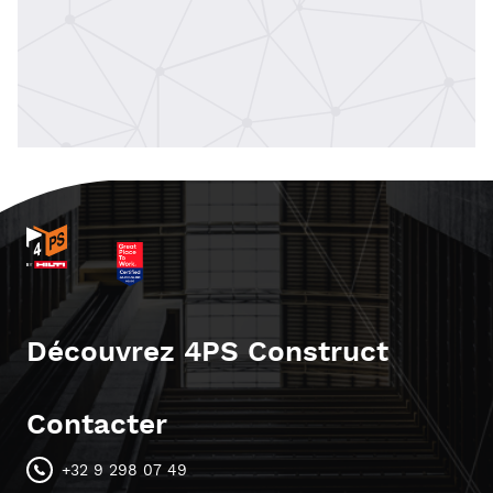
Découvrez 4PS Construct
Contacter
+32 9 298 07 49