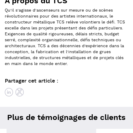
À propos du TCS
Qu’il s’agisse d’ascenseurs sur mesure ou de scènes
révolutionnaires pour des artistes internationaux, le
constructeur métallique TCS relève volontiers le défi. TCS
excelle dans les projets présentant des défis particuliers.
Exigences de qualité rigoureuses, délais stricts, budget
serré, complexité organisationnelle, défis techniques ou
architecturaux. TCS a des décennies d’expérience dans la
conception, la fabrication et l’installation de grues
industrielles, de structures métalliques et de projets clés
en main dans le monde entier.
Partager cet article :
Plus de témoignages de clients