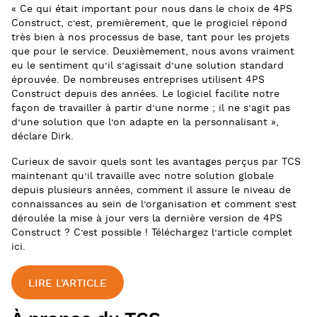
« Ce qui était important pour nous dans le choix de 4PS
Construct, c’est, premièrement, que le progiciel répond
très bien à nos processus de base, tant pour les projets
que pour le service. Deuxièmement, nous avons vraiment
eu le sentiment qu’il s’agissait d’une solution standard
éprouvée. De nombreuses entreprises utilisent 4PS
Construct depuis des années. Le logiciel facilite notre
façon de travailler à partir d’une norme ; il ne s’agit pas
d’une solution que l’on adapte en la personnalisant »,
déclare Dirk.
Curieux de savoir quels sont les avantages perçus par TCS
maintenant qu’il travaille avec notre solution globale
depuis plusieurs années, comment il assure le niveau de
connaissances au sein de l’organisation et comment s’est
déroulée la mise à jour vers la dernière version de 4PS
Construct ? C’est possible ! Téléchargez l’article complet
ici.
LIRE L’ARTICLE