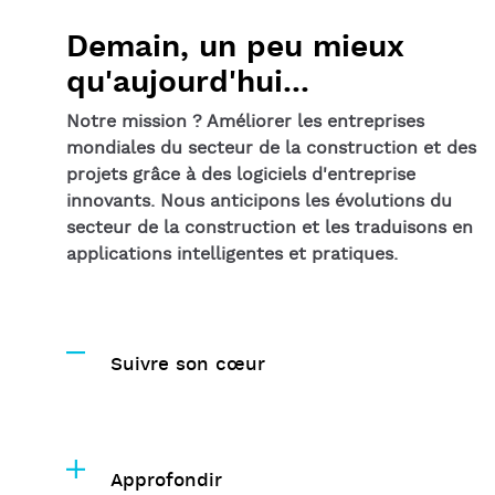
Demain, un peu mieux
qu'aujourd'hui...
Notre mission ? Améliorer les entreprises
mondiales du secteur de la construction et des
projets grâce à des logiciels d'entreprise
innovants. Nous anticipons les évolutions du
secteur de la construction et les traduisons en
applications intelligentes et pratiques.
Suivre son cœur
Approfondir