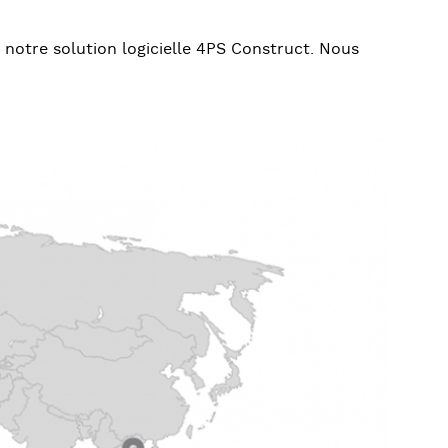
 notre solution logicielle 4PS Construct. Nous