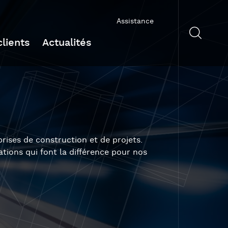
Assistance
lients
Actualités
rises de construction et de projets.
tions qui font la différence pour nos