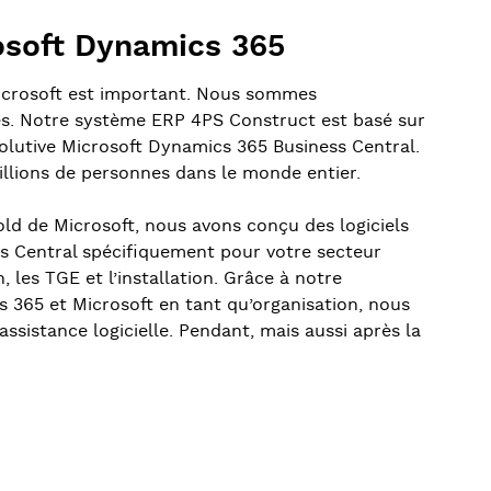
osoft Dynamics 365
icrosoft est important. Nous sommes
es. Notre système ERP 4PS Construct est basé sur
volutive Microsoft Dynamics 365 Business Central.
millions de personnes dans le monde entier.
ld de Microsoft, nous avons conçu des logiciels
ss Central spécifiquement pour votre secteur
n, les TGE et l’installation. Grâce à notre
 365 et Microsoft en tant qu’organisation, nous
assistance logicielle. Pendant, mais aussi après la