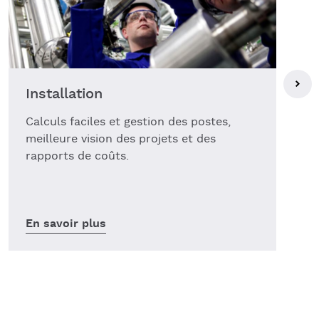
Installation
Calculs faciles et gestion des postes,
meilleure vision des projets et des
rapports de coûts.
En savoir plus