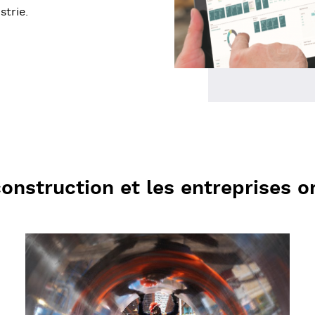
strie.
construction et les entreprises or