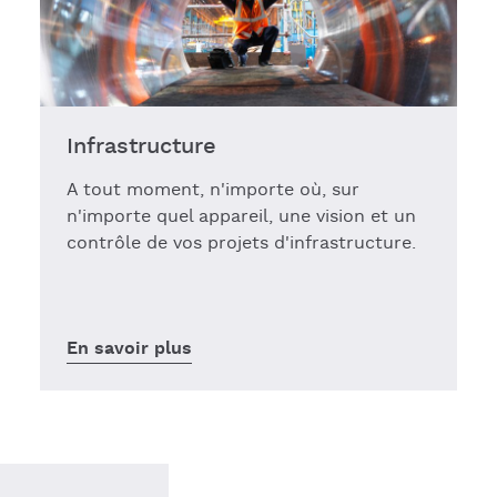
Infrastructure
A tout moment, n'importe où, sur
n'importe quel appareil, une vision et un
contrôle de vos projets d'infrastructure.
En savoir plus