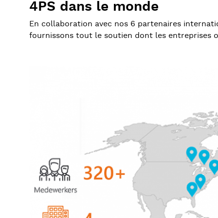
4PS dans le monde
En collaboration avec nos 6 partenaires internati
fournissons tout le soutien dont les entreprises 