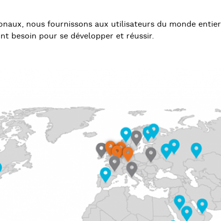
onaux, nous fournissons aux utilisateurs du monde entier
ont besoin pour se développer et réussir.