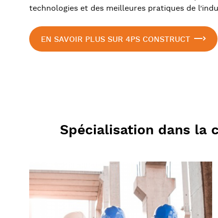
technologies et des meilleures pratiques de l’indu
EN SAVOIR PLUS SUR 4PS CONSTRUCT
Spécialisation dans la 