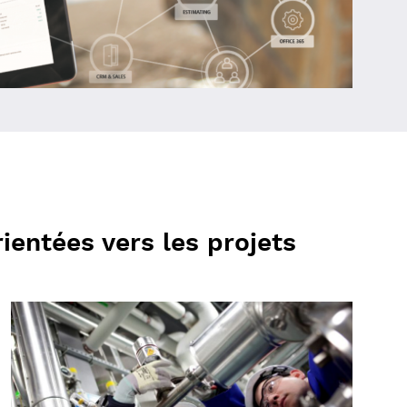
ientées vers les projets