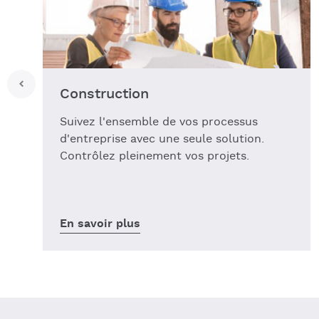
Construction
Suivez l'ensemble de vos processus
d'entreprise avec une seule solution.
Contrôlez pleinement vos projets.
En savoir plus