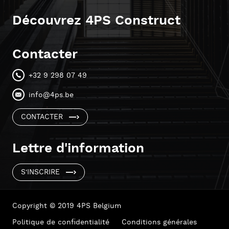
Découvrez 4PS Construct
Contacter
+32 9 298 07 49
info@4ps.be
CONTACTER
Lettre d'information
S'INSCRIRE
Copyright © 2019 4PS Belgium
Politique de confidentialité
Conditions générales