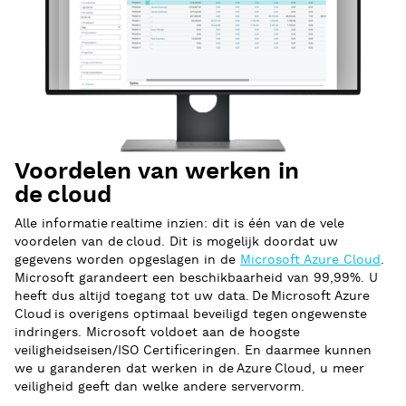
Voordelen van werken in
de cloud
Alle informatie realtime inzien: dit is één van de vele
voordelen van de cloud. Dit is mogelijk doordat uw
gegevens worden opgeslagen in de
Microsoft Azure Cloud
.
Microsoft garandeert een beschikbaarheid van 99,99%. U
heeft dus altijd toegang tot uw data. De Microsoft Azure
Cloud is overigens optimaal beveiligd tegen ongewenste
indringers. Microsoft voldoet aan de hoogste
veiligheidseisen/ISO Certificeringen. En daarmee kunnen
we u garanderen dat werken in de Azure Cloud, u meer
veiligheid geeft dan welke andere servervorm.