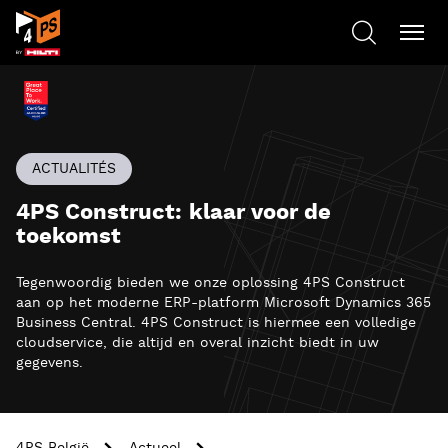
ACTUALITÉS
4PS Construct: klaar voor de
toekomst
Tegenwoordig bieden we onze oplossing 4PS Construct
aan op het moderne ERP-platform Microsoft Dynamics 365
Business Central. 4PS Construct is hiermee een volledige
cloudservice, die altijd en overal inzicht biedt in uw
gegevens.