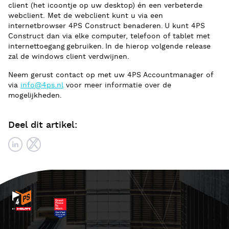
client (het icoontje op uw desktop) én een verbeterde
webclient. Met de webclient kunt u via een
internetbrowser 4PS Construct benaderen. U kunt 4PS
Construct dan via elke computer, telefoon of tablet met
internettoegang gebruiken. In de hierop volgende release
zal de windows client verdwijnen.
Neem gerust contact op met uw 4PS Accountmanager of
via
info@4ps.nl
voor meer informatie over de
mogelijkheden.
Deel dit artikel: