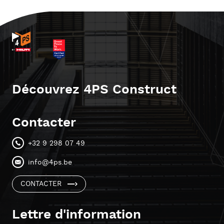
Découvrez 4PS Construct
Contacter
+32 9 298 07 49
info@4ps.be
CONTACTER
Lettre d'information