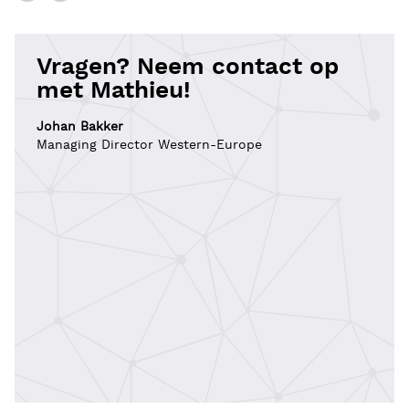
Vragen? Neem contact op
met Mathieu!
Johan Bakker
Managing Director Western-Europe