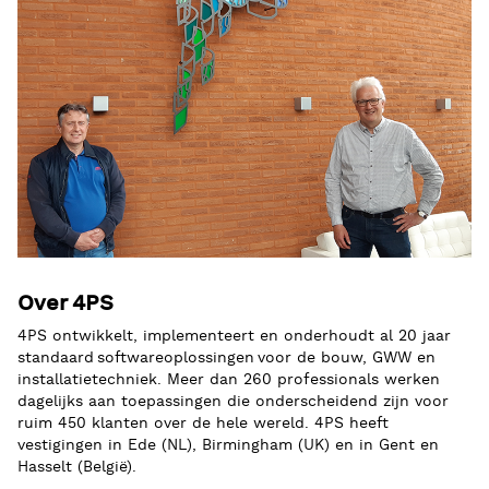
Over 4PS
4PS ontwikkelt, implementeert en onderhoudt al 20 jaar
standaard softwareoplossingen voor de bouw, GWW en
installatietechniek. Meer dan 260 professionals werken
dagelijks aan toepassingen die onderscheidend zijn voor
ruim 450 klanten over de hele wereld. 4PS heeft
vestigingen in Ede (NL), Birmingham (UK) en in Gent en
Hasselt (België).