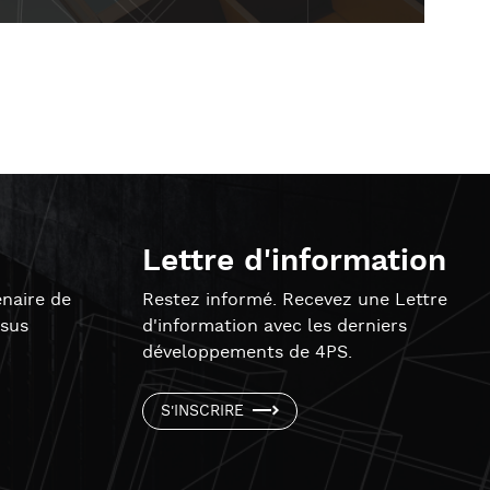
Lettre d'information
naire de
Restez informé. Recevez une Lettre
ssus
d'information avec les derniers
développements de 4PS.
S'INSCRIRE