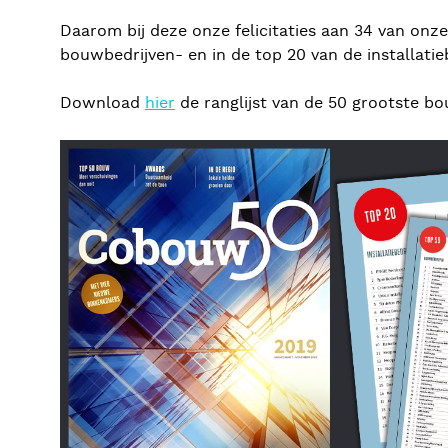
Daarom bij deze onze felicitaties aan 34 van onz
bouwbedrijven- en in de top 20 van de installatie
Download
hier
de ranglijst van de 50 grootste 