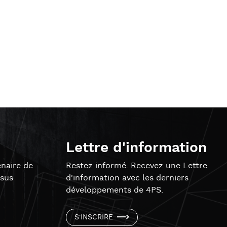
Lettre d'information
naire de
Restez informé. Recevez une Lettre
ssus
d'information avec les derniers
développements de 4PS.
S'INSCRIRE