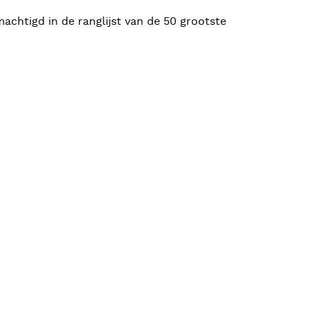
achtigd in de ranglijst van de 50 grootste