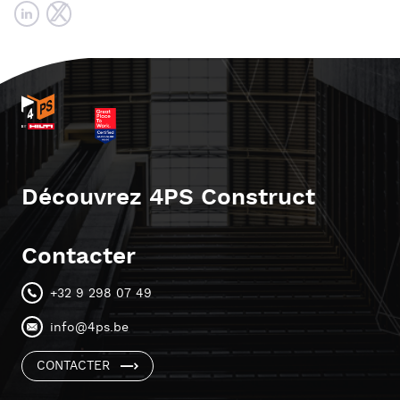
Découvrez 4PS Construct
Contacter
+32 9 298 07 49
info@4ps.be
CONTACTER