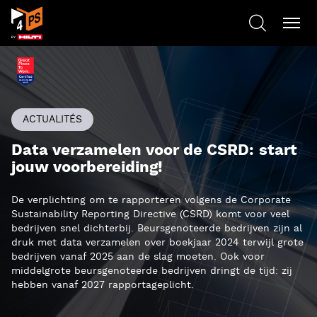
ACTUALITÉS
Data verzamelen voor de CSRD: start
jouw voorbereiding!
De verplichting om te rapporteren volgens de Corporate
Sustainability Reporting Directive (CSRD) komt voor veel
bedrijven snel dichterbij. Beursgenoteerde bedrijven zijn al
druk met data verzamelen over boekjaar 2024 terwijl grote
bedrijven vanaf 2025 aan de slag moeten. Ook voor
middelgrote beursgenoteerde bedrijven dringt de tijd: zij
hebben vanaf 2027 rapportageplicht.