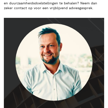
en duurzaamheidsdoelstellingen te behalen? Neem dan
zeker contact op voor een vrijblijvend adviesgesprek.