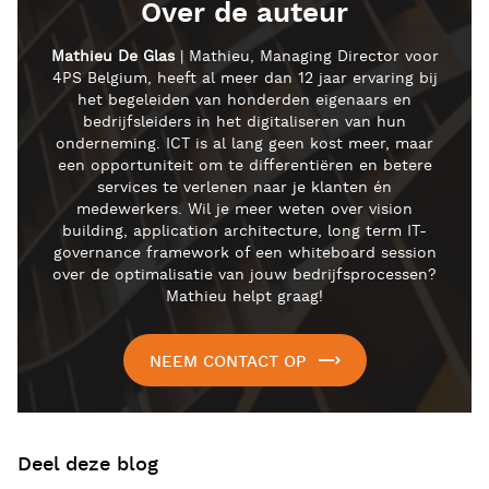
Over de auteur
Mathieu De Glas
| Mathieu, Managing Director voor
4PS Belgium, heeft al meer dan 12 jaar ervaring bij
het begeleiden van honderden eigenaars en
bedrijfsleiders in het digitaliseren van hun
onderneming. ICT is al lang geen kost meer, maar
een opportuniteit om te differentiëren en betere
services te verlenen naar je klanten én
medewerkers. Wil je meer weten over vision
building, application architecture, long term IT-
governance framework of een whiteboard session
over de optimalisatie van jouw bedrijfsprocessen?
Mathieu helpt graag!
NEEM CONTACT OP
Deel deze blog