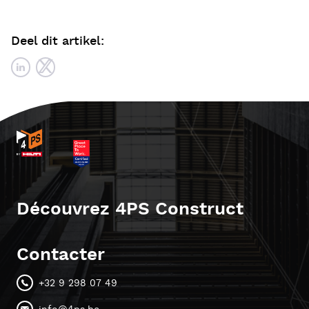
Deel dit artikel:
Découvrez 4PS Construct
Contacter
+32 9 298 07 49