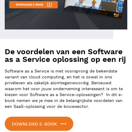
De voordelen van een Software
as a Service oplossing op een rij
Software as a Service is met voorsprong de bekendste
variant van cloud computing, en het is zowel in ons
privéleven als zakelijk alomtegenwoordig. Benieuwd
waarom het voor jouw onderneming interessant is om te
kiezen voor Software as a Service-oplossingen? In dit e-
book nemen we je mee in de belangrijkste voordelen van
een SaaS-oplossing voor de bouwsector.
DOWNLOAD E-BOOK