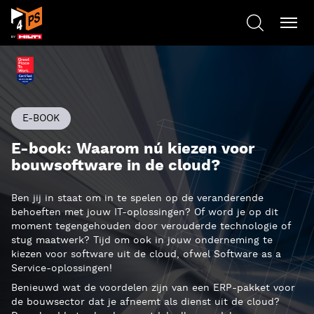
E-BOOK
E-book: Waarom nú kiezen voor
bouwsoftware in de cloud?
Ben jij in staat om in te spelen op de veranderende
behoeften met jouw IT-oplossingen? Of word je op dit
moment tegengehouden door verouderde technologie of
stug maatwerk? Tijd om ook in jouw onderneming te
kiezen voor software uit de cloud, ofwel Software as a
Service-oplossingen!
Benieuwd wat de voordelen zijn van een ERP-pakket voor
de bouwsector dat je afneemt als dienst uit de cloud?