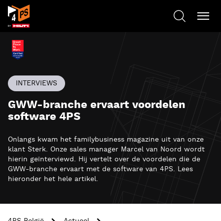
INTERVIEWS
GWW-branche ervaart voordelen
software 4PS
Onlangs kwam het familybusiness magazine uit van onze
klant Sterk. Onze sales manager Marcel van Noord wordt
hierin geïnterviewd. Hij vertelt over de voordelen die de
GWW-branche ervaart met de software van 4PS. Lees
hieronder het hele artikel.