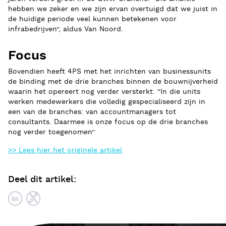
hebben we zeker en we zijn ervan overtuigd dat we juist in
de huidige periode veel kunnen betekenen voor
infrabedrijven”, aldus Van Noord.
Focus
Bovendien heeft 4PS met het inrichten van businessunits
de binding met de drie branches binnen de bouwnijverheid
waarin het opereert nog verder versterkt. “In die units
werken medewerkers die volledig gespecialiseerd zijn in
een van de branches: van accountmanagers tot
consultants. Daarmee is onze focus op de drie branches
nog verder toegenomen”
>> Lees hier het originele artikel
Deel dit artikel: