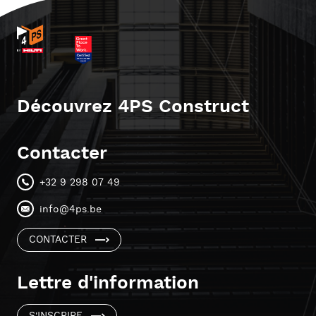
Découvrez 4PS Construct
Contacter
+32 9 298 07 49
info@4ps.be
CONTACTER
Lettre d'information