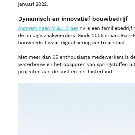
januari 2022.
Dynamisch en innovatief bouwbedrijf
Aannemingen M.&J. Braet
nv is een familiebedrij
de huidige zaakvoerders. Sinds 2005 staan Jean-Ba
bouwbedrijf waar digitalisering centraal staat.
Met meer dan 65 enthousiaste medewerkers is de
waterbouw en het opsporen van springstoffen uit
projecten aan de kust en het hinterland.