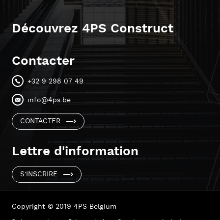
Découvrez 4PS Construct
Contacter
+32 9 298 07 49
info@4ps.be
CONTACTER
Lettre d'information
S'INSCRIRE
Copyright © 2019 4PS Belgium