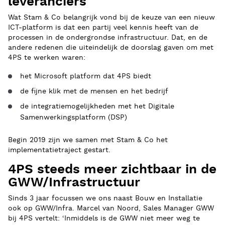
leveranciers
Wat Stam & Co belangrijk vond bij de keuze van een nieuw
ICT-platform is dat een partij veel kennis heeft van de
processen in de ondergrondse infrastructuur. Dat, en de
andere redenen die uiteindelijk de doorslag gaven om met
4PS te werken waren:
het Microsoft platform dat 4PS biedt
de fijne klik met de mensen en het bedrijf
de integratiemogelijkheden met het Digitale
Samenwerkingsplatform (DSP)
Begin 2019 zijn we samen met Stam & Co het
implementatietraject gestart.
4PS steeds meer zichtbaar in de
GWW/Infrastructuur
Sinds 3 jaar focussen we ons naast Bouw en Installatie
ook op GWW/Infra. Marcel van Noord, Sales Manager GWW
bij 4PS vertelt: ‘Inmiddels is de GWW niet meer weg te