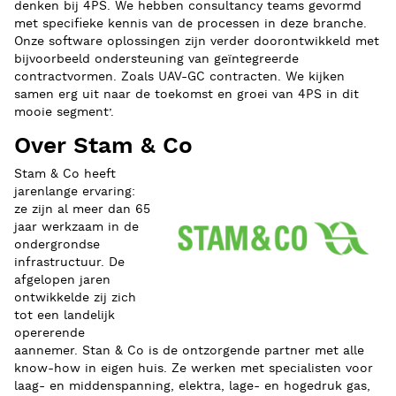
denken bij 4PS. We hebben consultancy teams gevormd
met specifieke kennis van de processen in deze branche.
Onze software oplossingen zijn verder doorontwikkeld met
bijvoorbeeld ondersteuning van geïntegreerde
contractvormen. Zoals UAV-GC contracten. We kijken
samen erg uit naar de toekomst en groei van 4PS in dit
mooie segment’.
Over Stam & Co
Stam & Co heeft
jarenlange ervaring:
ze zijn al meer dan 65
jaar werkzaam in de
ondergrondse
infrastructuur. De
afgelopen jaren
ontwikkelde zij zich
tot een landelijk
opererende
aannemer. Stan & Co is de ontzorgende partner met alle
know-how in eigen huis. Ze werken met specialisten voor
laag- en middenspanning, elektra, lage- en hogedruk gas,