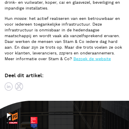
drink- en vuilwater, koper, cai en glasvezel, beveiliging en
inpandige installaties.
Hun missie: het actief realiseren van een betrouwbaar en
voor iedereen toegankelijke infrastructuur. Deze
infrastructuur is onmisbaar in de hedendaagse
maatschappij en wordt vaak als vanzelfsprekend ervaren.
Daar werken de mensen van Stam & Co iedere dag hard
aan. En daar zijn ze trots op. Maar die trots voelen ze ook
voor klanten, leveranciers, zzp’ers en onderaannemers.
Meer informatie over Stam & Co?
Bezoek de website
Deel dit artikel: