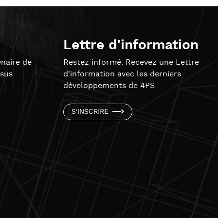
Lettre d'information
naire de
Restez informé. Recevez une Lettre
ssus
d'information avec les derniers
développements de 4PS.
S'INSCRIRE