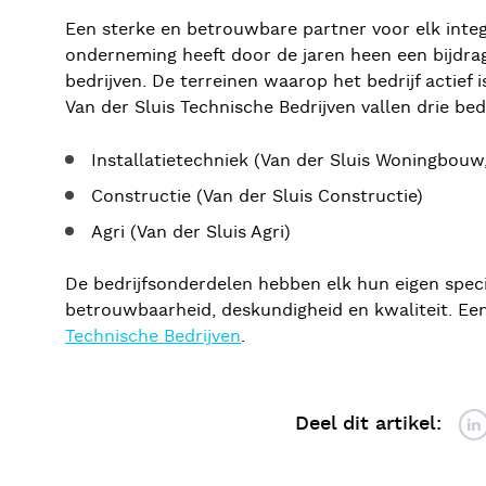
Een sterke en betrouwbare partner voor elk integ
onderneming heeft door de jaren heen een bijdrag
bedrijven. De terreinen waarop het bedrijf actief
Van der Sluis Technische Bedrijven vallen drie bed
Installatietechniek (Van der Sluis Woningbouw,
Constructie (Van der Sluis Constructie)
Agri (Van der Sluis Agri)
De bedrijfsonderdelen hebben elk hun eigen speci
betrouwbaarheid, deskundigheid en kwaliteit. Een
Technische Bedrijven
.
Deel dit artikel: