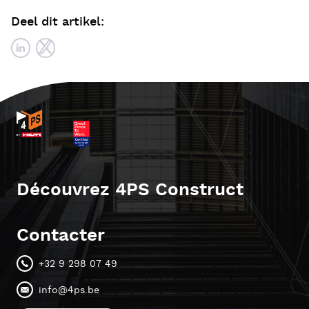
Deel dit artikel:
Découvrez 4PS Construct
Contacter
+32 9 298 07 49
info@4ps.be