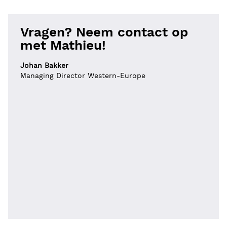
Vragen? Neem contact op
met Mathieu!
Johan Bakker
Managing Director Western-Europe