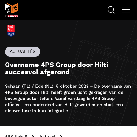
ACTUALITÉS
Overname 4PS Group door Hilti
succesvol afgerond
Schaan (FL) / Ede (NL), 5 oktober 2023 – De overname van
4PS Group door Hilti heeft groen licht gekregen van de
bevoegde autoriteiten. Vanaf vandaag is 4PS Group
officieel een onderdeel van Hilti geworden en start een
nieuwe fase in hun integratie.