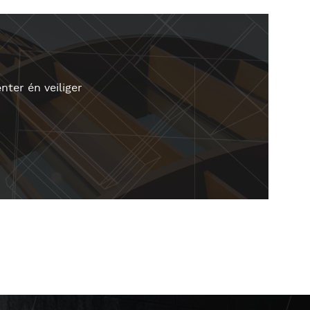
ter én veiliger