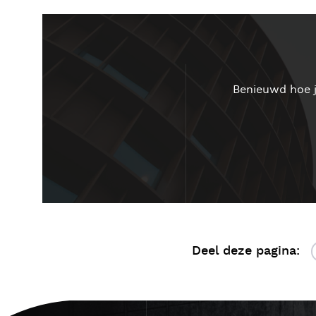
Benieuwd hoe j
Deel deze pagina: