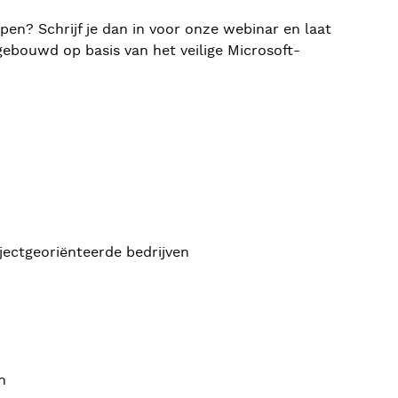
pen? Schrijf je dan in voor onze webinar en laat
gebouwd op basis van het veilige Microsoft-
ectgeoriënteerde bedrijven
n