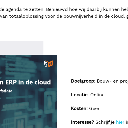
de agenda te zetten. Benieuwd hoe wij daarbij kunnen hel
 van totaaloplossing voor de bouwnijverheid in de cloud, 
Doelgroep:
Bouw- en proj
Locatie:
Online
Kosten:
Geen
Interesse?
Schrijf je
hier
i