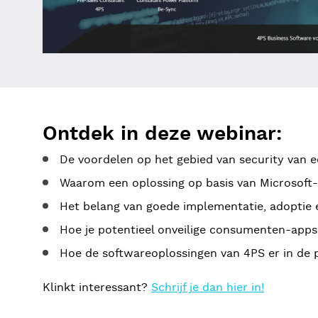
Ontdek in deze webinar:
De voordelen op het gebied van security van e
Waarom een oplossing op basis van Microsoft-t
Het belang van goede implementatie, adoptie 
Hoe je potentieel onveilige consumenten-apps v
Hoe de softwareoplossingen van 4PS er in de pr
Klinkt interessant?
Schrijf je dan hier in!