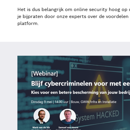
Het is dus belangrijk om online security hoog op 
je bijpraten door onze experts over de voordelen
platform.