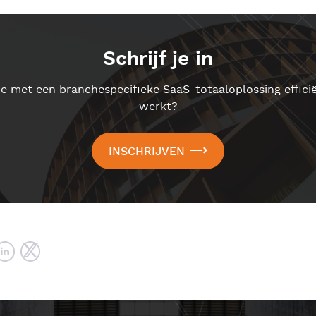
Schrijf je in
e met een branchespecifieke SaaS-totaaloplossing efficiën
werkt?
INSCHRIJVEN