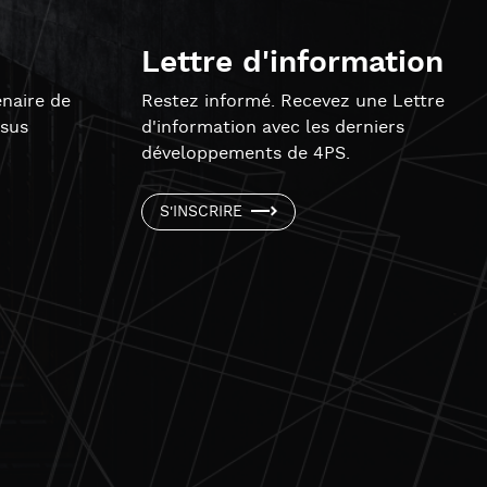
Lettre d'information
naire de
Restez informé. Recevez une Lettre
ssus
d'information avec les derniers
développements de 4PS.
S'INSCRIRE