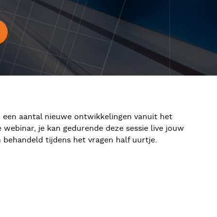
 een aantal nieuwe ontwikkelingen vanuit het
e webinar, je kan gedurende deze sessie live jouw
behandeld tijdens het vragen half uurtje.