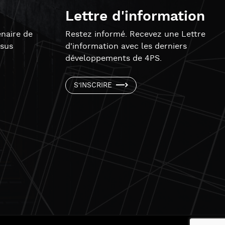
Lettre d'information
naire de
Restez informé. Recevez une Lettre
ssus
d'information avec les derniers
développements de 4PS.
S'INSCRIRE