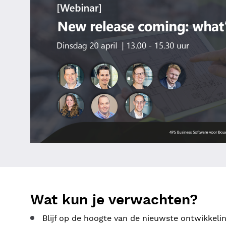
Wat kun je verwachten?
Blijf op de hoogte van de nieuwste ontwikkeli