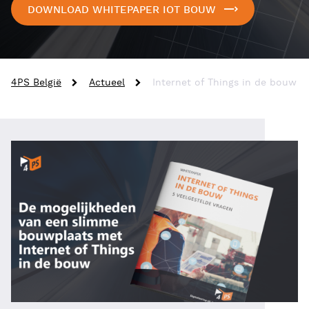
DOWNLOAD WHITEPAPER IOT BOUW
4PS België
Actueel
Internet of Things in de bouw