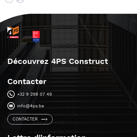
Découvrez 4PS Construct
Contacter
+32 9 298 07 49
info@4ps.be
CONTACTER