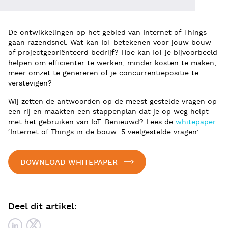
De ontwikkelingen op het gebied van Internet of Things
gaan razendsnel. Wat kan IoT betekenen voor jouw bouw-
of projectgeoriënteerd bedrijf? Hoe kan IoT je bijvoorbeeld
helpen om efficiënter te werken, minder kosten te maken,
meer omzet te genereren of je concurrentiepositie te
verstevigen?
Wij zetten de antwoorden op de meest gestelde vragen op
een rij en maakten een stappenplan dat je op weg helpt
met het gebruiken van IoT. Benieuwd? Lees de
whitepaper
‘Internet of Things in de bouw: 5 veelgestelde vragen’.
DOWNLOAD WHITEPAPER
Deel dit artikel: