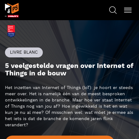
LIVRE BLANC
5 veelgestelde vragen over Internet of
Things in de bouw
Het inzetten van Internet of Things (IoT): je hoort er steeds
meer over. Het is namelijk één van de meest besproken
ontwikkelingen in de branche. Maar hoe ver staat Internet
of Things nog van jou af? Hoe ingewikkeld is het en wat
kun je nu al mee? Of misschien wel: wat móet je ermee als
het iets is dat de branche de komende jaren flink
verandert?