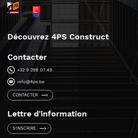
Découvrez 4PS Construct
Contacter
+32 9 298 07 49
info@4ps.be
CONTACTER
Lettre d'information
S'INSCRIRE