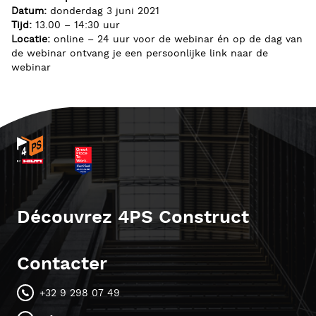
Datum:
donderdag 3 juni 2021
Tijd:
13.00 – 14:30 uur
Locatie:
online – 24 uur voor de webinar én op de dag van
de webinar ontvang je een persoonlijke link naar de
webinar
Découvrez 4PS Construct
Contacter
+32 9 298 07 49