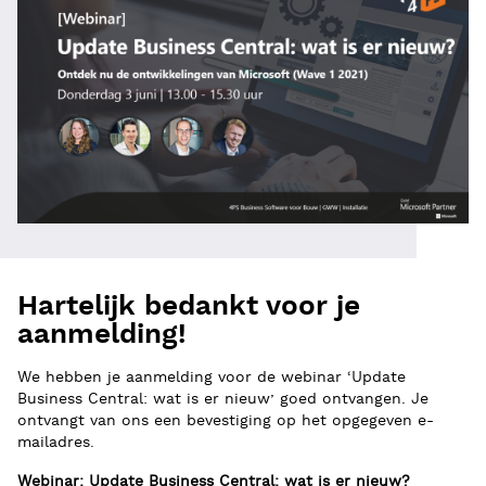
Hartelijk bedankt voor je
aanmelding!
We hebben je aanmelding voor de webinar ‘Update
Business Central: wat is er nieuw’ goed ontvangen. Je
ontvangt van ons een bevestiging op het opgegeven e-
mailadres.
Webinar: Update Business Central: wat is er nieuw?