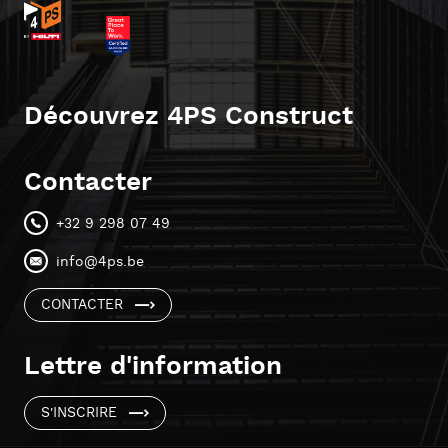
Découvrez 4PS Construct
Contacter
+32 9 298 07 49
info@4ps.be
CONTACTER
Lettre d'information
S'INSCRIRE