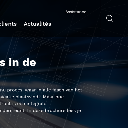
Assistance
lients
Actualités
s in de
nu proces, waar in alle fasen van het
icatie plaatsvindt. Maar hoe
uct is een integrale
ndersteunt. In deze brochure lees je