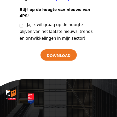
Blijf op de hoogte van nieuws van
4PS!
Ja, ik wil graag op de hoogte
blijven van het laatste nieuws, trends
en ontwikkelingen in mijn sector!
DOWNLOAD