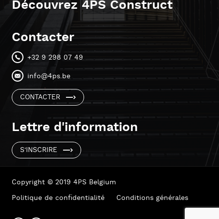
Découvrez 4PS Construct
Contacter
+32 9 298 07 49
info@4ps.be
CONTACTER
Lettre d'information
S'INSCRIRE
Copyright © 2019 4PS Belgium
Politique de confidentialité
Conditions générales