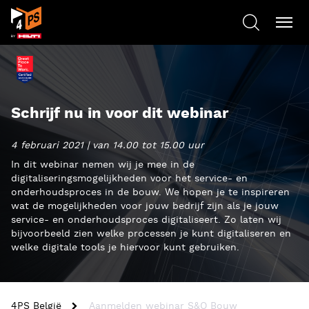
Schrijf nu in voor dit webinar
4 februari 2021 | van 14.00 tot 15.00 uur
In dit webinar nemen wij je mee in de
digitaliseringsmogelijkheden voor het service- en
onderhoudsproces in de bouw. We hopen je te inspireren
wat de mogelijkheden voor jouw bedrijf zijn als je jouw
service- en onderhoudsproces digitaliseert. Zo laten wij
bijvoorbeeld zien welke processen je kunt digitaliseren en
welke digitale tools je hiervoor kunt gebruiken.
4PS België
Aanmelden webinar S&O Bouw