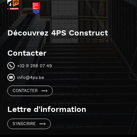
Découvrez 4PS Construct
Contacter
+32 9 298 07 49
info@4ps.be
CONTACTER
Lettre d'information
S'INSCRIRE