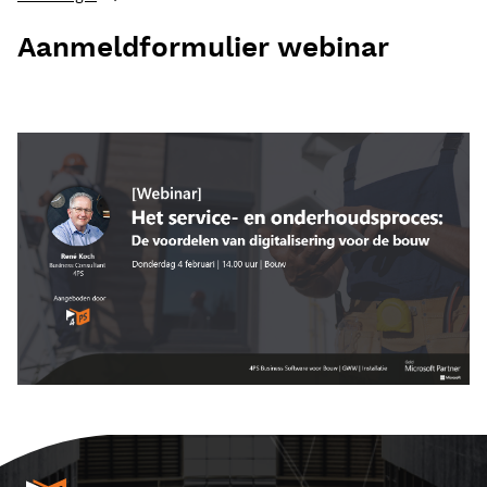
Aanmeldformulier webinar