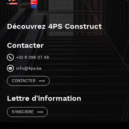
Découvrez 4PS Construct
Contacter
+32 9 298 07 49
info@4ps.be
CONTACTER
Lettre d'information
S'INSCRIRE