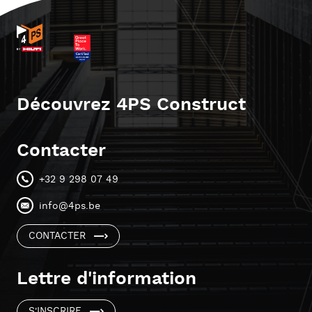
Découvrez 4PS Construct
Contacter
+32 9 298 07 49
info@4ps.be
CONTACTER
Lettre d'information
S'INSCRIRE