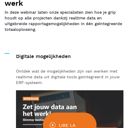
werk
In deze webinar laten onze specialisten zien hoe je grip
houdt op alle projecten dankzij realtime data en
uitgebreide rapportagemogelijkheden in één geïntegreerde
totaaloplossing.
Digitale mogelijkheden
Ontdek wat de mogelijkheden zijn van werken met
realtime data uit digitale tools geïntegreerd in jouw
ERP-systeem.
LIRE LA