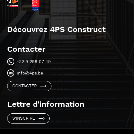
Découvrez 4PS Construct
Contacter
+32 9 298 07 49
info@4ps.be
CONTACTER
Lettre d'information
S'INSCRIRE