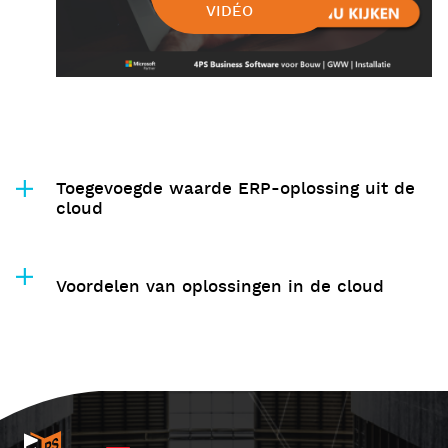
VIDÉO
Toegevoegde waarde ERP-oplossing uit de
cloud
Voordelen van oplossingen in de cloud