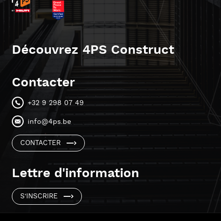
Découvrez 4PS Construct
Contacter
+32 9 298 07 49
info@4ps.be
CONTACTER
Lettre d'information
S'INSCRIRE