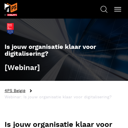
Is jouw organisatie klaar voor
digitalisering?
[Webinar]
4PS België
Webinar: Is jouw organisatie klaar voor digitalisering?
Is jouw organisatie klaar voor