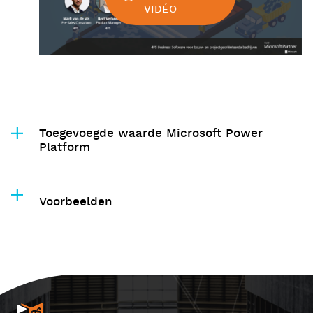
VIDÉO
Toegevoegde waarde Microsoft Power
Platform
Voorbeelden