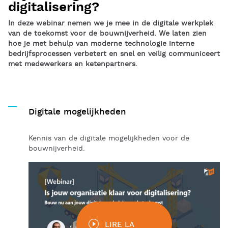
digitalisering?
In deze webinar nemen we je mee in de digitale werkplek
van de toekomst voor de bouwnijverheid. We laten zien
hoe je met behulp van moderne technologie interne
bedrijfsprocessen verbetert en snel en veilig communiceert
met medewerkers en ketenpartners.
Digitale mogelijkheden
Kennis van de digitale mogelijkheden voor de
bouwnijverheid.
LIRE LA