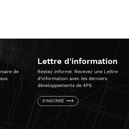
Lettre d'information
naire de
Restez informé. Recevez une Lettre
ssus
d'information avec les derniers
développements de 4PS.
S'INSCRIRE