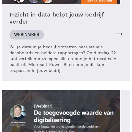
Inzicht in data helpt jouw bedrijf
verder
WEBINAIRES
Wil je data in je bedrijf omzetten naar visuele
dashboards en heldere rapportages? Op dinsdag 22
juni vertellen onze specialisten hoe je het maximale
haalt uit Microsoft Power BI en hoe je dit kunt
toepassen in jouw bedrijf.