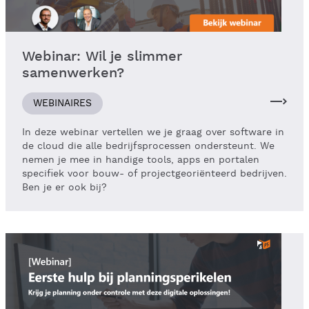
Webinar: Wil je slimmer
samenwerken?
WEBINAIRES
In deze webinar vertellen we je graag over software in
de cloud die alle bedrijfsprocessen ondersteunt. We
nemen je mee in handige tools, apps en portalen
specifiek voor bouw- of projectgeoriënteerd bedrijven.
Ben je er ook bij?