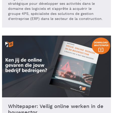
stratégique pour développer ses activités dans le
domaine des logiciels et s'apprête à acquérir le
groupe 4PS, spécialiste des solutions de gestion
d'entreprise (ERP) dans le secteur de la construction.
Whitepaper: Veilig online werken in de
bouwsector