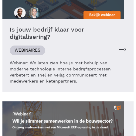
Is jouw bedrijf klaar voor
digitalisering?
WEBINAIRES
Webinar: We laten zien hoe je met behulp van
moderne technologie interne bedrijfsprocessen
verbetert en snel en veilig communiceert met
medewerkers en ketenpartners.