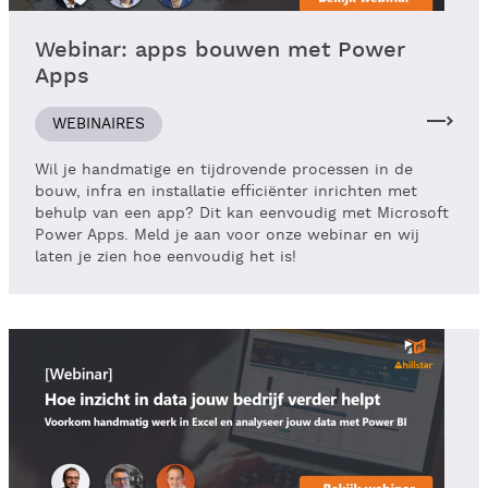
Webinar: apps bouwen met Power
Apps
WEBINAIRES
Wil je handmatige en tijdrovende processen in de
bouw, infra en installatie efficiënter inrichten met
behulp van een app? Dit kan eenvoudig met Microsoft
Power Apps. Meld je aan voor onze webinar en wij
laten je zien hoe eenvoudig het is!