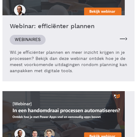
Webinar: efficiënter plannen
WEBINAIRES
Wil je efficiënter plannen en meer inzicht krijgen in je
processen? Bekijk dan deze webinar ontdek hoe je de
meest voorkomende uitdagingen rondom planning kan
aanpakken met digitale tools.