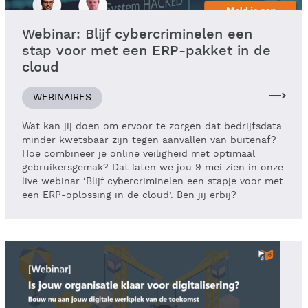
Webinar: Blijf cybercriminelen een
stap voor met een ERP-pakket in de
cloud
WEBINAIRES
Wat kan jij doen om ervoor te zorgen dat bedrijfsdata
minder kwetsbaar zijn tegen aanvallen van buitenaf?
Hoe combineer je online veiligheid met optimaal
gebruikersgemak? Dat laten we jou 9 mei zien in onze
live webinar ‘Blijf cybercriminelen een stapje voor met
een ERP-oplossing in de cloud’. Ben jij erbij?