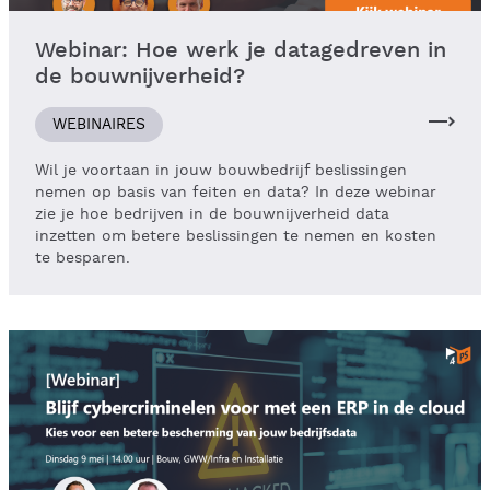
Webinar: Hoe werk je datagedreven in
de bouwnijverheid?
WEBINAIRES
Wil je voortaan in jouw bouwbedrijf beslissingen
nemen op basis van feiten en data? In deze webinar
zie je hoe bedrijven in de bouwnijverheid data
inzetten om betere beslissingen te nemen en kosten
te besparen.