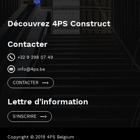
Découvrez 4PS Construct
Contacter
+32 9 298 07 49
info@4ps.be
CONTACTER
Lettre d'information
S'INSCRIRE
Copyright © 2019 4PS Belgium