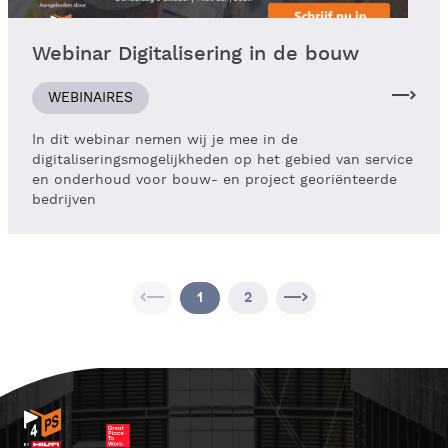
Webinar Digitalisering in de bouw
WEBINAIRES
In dit webinar nemen wij je mee in de
digitaliseringsmogelijkheden op het gebied van service
en onderhoud voor bouw- en project georiënteerde
bedrijven
1
2