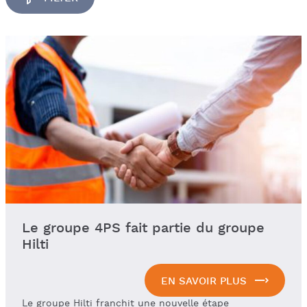
Le groupe 4PS fait partie du groupe
Hilti
EN SAVOIR PLUS
Le groupe Hilti franchit une nouvelle étape