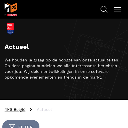
Actueel
We houden je graag op de hoogte van onze actualiteiten.
Op deze pagina bundelen we alle interessante berichten
voor jou. Wij delen ontwikkelingen in onze software,
opkomende evenementen en trends in de markt.
4PS België
Actueel
FILTER