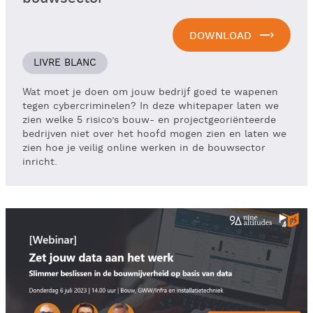
DOWNLOAD
LIVRE BLANC
Wat moet je doen om jouw bedrijf goed te wapenen
tegen cybercriminelen? In deze whitepaper laten we
zien welke 5 risico’s bouw- en projectgeoriënteerde
bedrijven niet over het hoofd mogen zien en laten we
zien hoe je veilig online werken in de bouwsector
inricht.