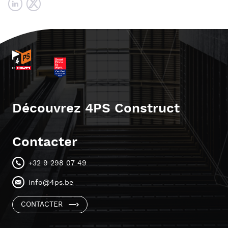
Découvrez 4PS Construct
Contacter
+32 9 298 07 49
info@4ps.be
CONTACTER