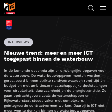
INTERVIEWS
Nieuwe trend: meer en meer ICT
toegepast binnen de waterbouw
In de komende decennia zijn er omvangrijke opgaven voor
de waterbouw. De waterbouwopgaven moeten worden
gerealiseerd binnen strikte randvoorwaarden rond tijd en
budget en met ambitieuze maatschappelijke doelstellingen
voor circulariteit, duurzaamheid en de energietransitie. Zo
gaan opdrachtgevers zoals de waterschappen en
Rijkswaterstaat steeds vaker met complexere,
geïntegreerde contractvormen werken. Daarbij is ICT niet
meer weg te denken binnen de waterbouwopgaven.