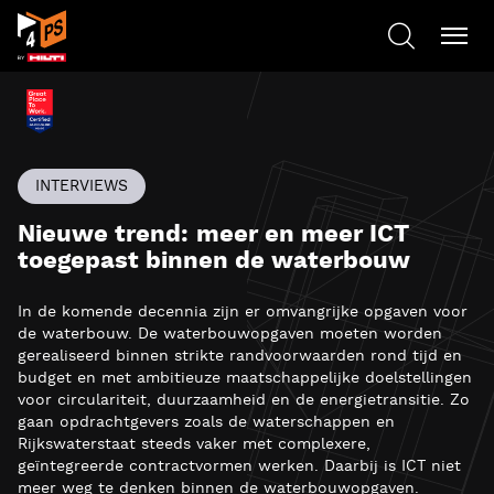
INTERVIEWS
Nieuwe trend: meer en meer ICT
toegepast binnen de waterbouw
In de komende decennia zijn er omvangrijke opgaven voor
de waterbouw. De waterbouwopgaven moeten worden
gerealiseerd binnen strikte randvoorwaarden rond tijd en
budget en met ambitieuze maatschappelijke doelstellingen
voor circulariteit, duurzaamheid en de energietransitie. Zo
gaan opdrachtgevers zoals de waterschappen en
Rijkswaterstaat steeds vaker met complexere,
geïntegreerde contractvormen werken. Daarbij is ICT niet
meer weg te denken binnen de waterbouwopgaven.