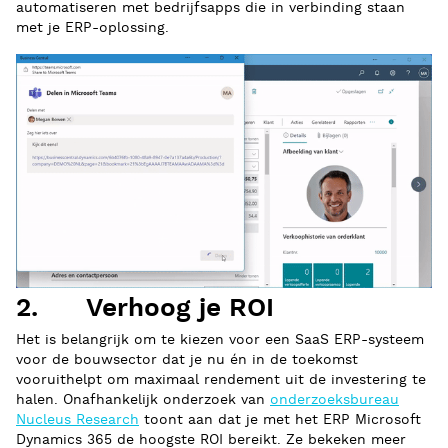
automatiseren met bedrijfsapps die in verbinding staan
met je ERP-oplossing.
2. Verhoog je ROI
Het is belangrijk om te kiezen voor een SaaS ERP-systeem
voor de bouwsector dat je nu én in de toekomst
vooruithelpt om maximaal rendement uit de investering te
halen. Onafhankelijk onderzoek van
onderzoeksbureau
Nucleus Research
toont aan dat je met het ERP Microsoft
Dynamics 365 de hoogste ROI bereikt. Ze bekeken meer