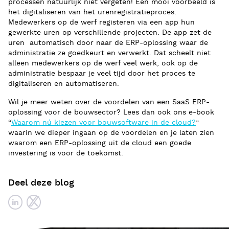
processen natuurlijk niet vergeten! Een mooi voorbeeld is
het digitaliseren van het urenregistratieproces.
Medewerkers op de werf registeren via een app hun
gewerkte uren op verschillende projecten. De app zet de
uren automatisch door naar de ERP-oplossing waar de
administratie ze goedkeurt en verwerkt. Dat scheelt niet
alleen medewerkers op de werf veel werk, ook op de
administratie bespaar je veel tijd door het proces te
digitaliseren en automatiseren.
Wil je meer weten over de voordelen van een SaaS ERP-
oplossing voor de bouwsector? Lees dan ook ons e-book
“
Waarom nú kiezen voor bouwsoftware in de cloud?
”
waarin we dieper ingaan op de voordelen en je laten zien
waarom een ERP-oplossing uit de cloud een goede
investering is voor de toekomst.
Deel deze blog