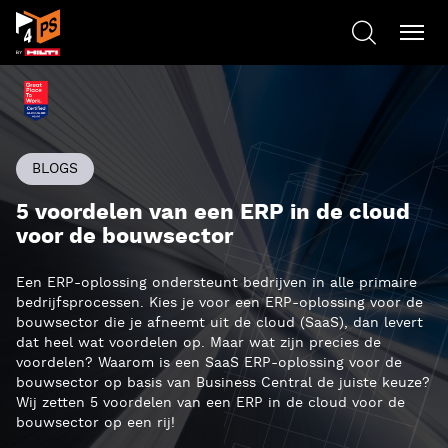
BLOGS
5 voordelen van een ERP in de cloud
voor de bouwsector
Een ERP-oplossing ondersteunt bedrijven in alle primaire
bedrijfsprocessen. Kies je voor een ERP-oplossing voor de
bouwsector die je afneemt uit de cloud (SaaS), dan levert
dat heel wat voordelen op. Maar wat zijn precies de
voordelen? Waarom is een SaaS ERP-oplossing voor de
bouwsector op basis van Business Central de juiste keuze?
Wij zetten 5 voordelen van een ERP in de cloud voor de
bouwsector op een rij!