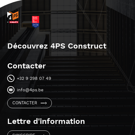
Découvrez 4PS Construct
Contacter
+32 9 298 07 49
info@4ps.be
CONTACTER
Lettre d'information