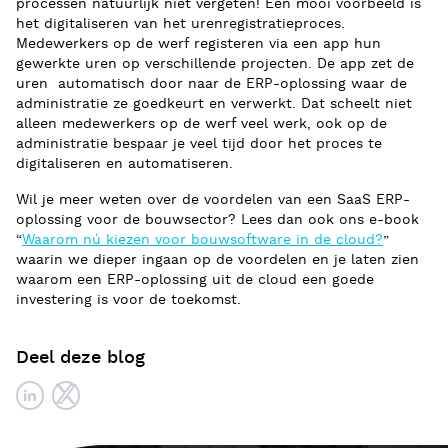
processen natuurlijk niet vergeten! Een mooi voorbeeld is
het digitaliseren van het urenregistratieproces.
Medewerkers op de werf registeren via een app hun
gewerkte uren op verschillende projecten. De app zet de
uren automatisch door naar de ERP-oplossing waar de
administratie ze goedkeurt en verwerkt. Dat scheelt niet
alleen medewerkers op de werf veel werk, ook op de
administratie bespaar je veel tijd door het proces te
digitaliseren en automatiseren.
Wil je meer weten over de voordelen van een SaaS ERP-
oplossing voor de bouwsector? Lees dan ook ons e-book
“
Waarom nú kiezen voor bouwsoftware in de cloud?
”
waarin we dieper ingaan op de voordelen en je laten zien
waarom een ERP-oplossing uit de cloud een goede
investering is voor de toekomst.
Deel deze blog