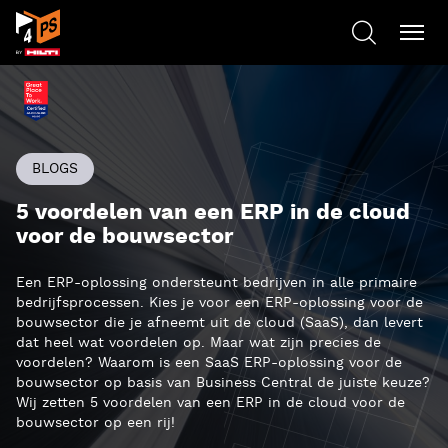
BLOGS
5 voordelen van een ERP in de cloud
voor de bouwsector
Een ERP-oplossing ondersteunt bedrijven in alle primaire
bedrijfsprocessen. Kies je voor een ERP-oplossing voor de
bouwsector die je afneemt uit de cloud (SaaS), dan levert
dat heel wat voordelen op. Maar wat zijn precies de
voordelen? Waarom is een SaaS ERP-oplossing voor de
bouwsector op basis van Business Central de juiste keuze?
Wij zetten 5 voordelen van een ERP in de cloud voor de
bouwsector op een rij!