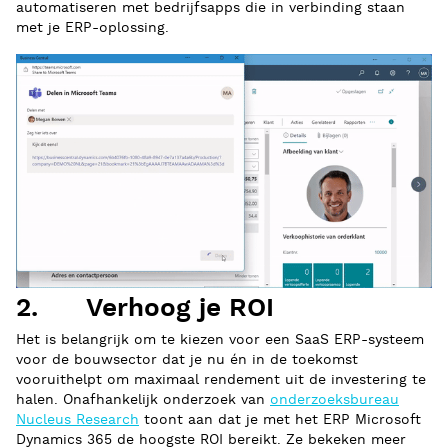
automatiseren met bedrijfsapps die in verbinding staan
met je ERP-oplossing.
2. Verhoog je ROI
Het is belangrijk om te kiezen voor een SaaS ERP-systeem
voor de bouwsector dat je nu én in de toekomst
vooruithelpt om maximaal rendement uit de investering te
halen. Onafhankelijk onderzoek van
onderzoeksbureau
Nucleus Research
toont aan dat je met het ERP Microsoft
Dynamics 365 de hoogste ROI bereikt. Ze bekeken meer