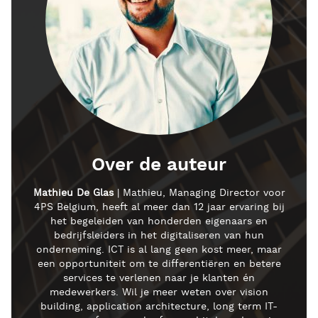
Over de auteur
Mathieu De Glas
| Mathieu, Managing Director voor
4PS Belgium, heeft al meer dan 12 jaar ervaring bij
het begeleiden van honderden eigenaars en
bedrijfsleiders in het digitaliseren van hun
onderneming. ICT is al lang geen kost meer, maar
een opportuniteit om te differentiëren en betere
services te verlenen naar je klanten én
medewerkers. Wil je meer weten over vision
building, application architecture, long term IT-