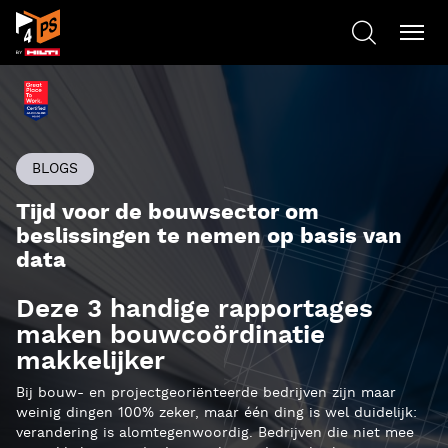
BLOGS
Tijd voor de bouwsector om
beslissingen te nemen op basis van
data
Deze 3 handige rapportages
maken bouwcoördinatie
makkelijker
Bij bouw- en projectgeoriënteerde bedrijven zijn maar
weinig dingen 100% zeker, maar één ding is wel duidelijk:
verandering is alomtegenwoordig. Bedrijven die niet mee