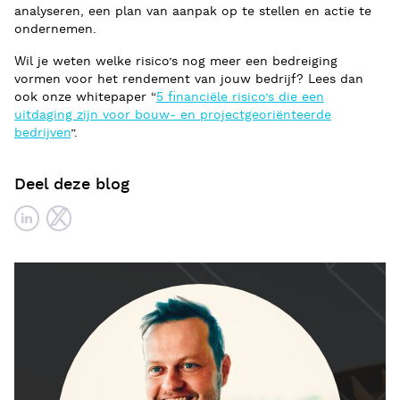
analyseren, een plan van aanpak op te stellen en actie te
ondernemen.
Wil je weten welke risico’s nog meer een bedreiging
vormen voor het rendement van jouw bedrijf? Lees dan
ook onze whitepaper “
5 financiële risico’s die een
uitdaging zijn voor bouw- en projectgeoriënteerde
bedrijven
”.
Deel deze blog