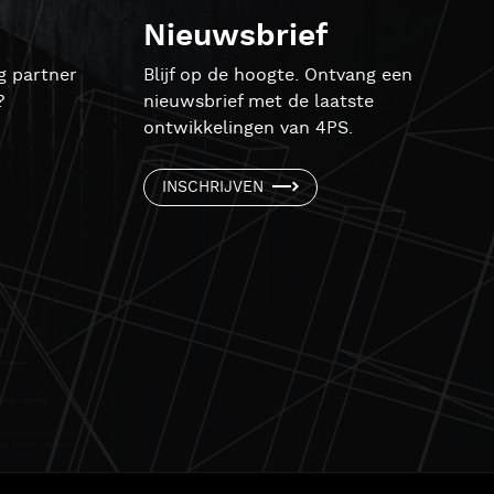
Nieuwsbrief
g partner
Blijf op de hoogte. Ontvang een
?
nieuwsbrief met de laatste
ontwikkelingen van 4PS.
INSCHRIJVEN