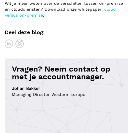
Wil je meer weten over de verschillen tussen on-premise
en clouddiensten? Download onze whitepaper:
cloud
versus on-premise
.
Deel deze blog:
Vragen? Neem contact op
met je accountmanager.
Johan Bakker
Managing Director Western-Europe