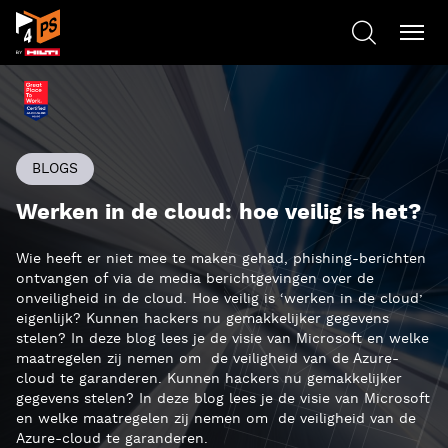
BLOGS
Werken in de cloud: hoe veilig is het?
Wie heeft er niet mee te maken gehad, phishing-berichten
ontvangen of via de media berichtgevingen over de
onveiligheid in de cloud. Hoe veilig is ‘werken in de cloud’
eigenlijk? Kunnen hackers nu gemakkelijker gegevens
stelen? In deze blog lees je de visie van Microsoft en welke
maatregelen zij nemen om de veiligheid van de Azure-
cloud te garanderen. Kunnen hackers nu gemakkelijker
gegevens stelen? In deze blog lees je de visie van Microsoft
en welke maatregelen zij nemen om de veiligheid van de
Azure-cloud te garanderen.