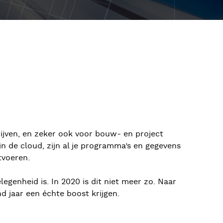
ijven, en zeker ook voor bouw- en project
n de cloud, zijn al je programma’s en gegevens
tvoeren.
genheid is. In 2020 is dit niet meer zo. Naar
 jaar een échte boost krijgen.