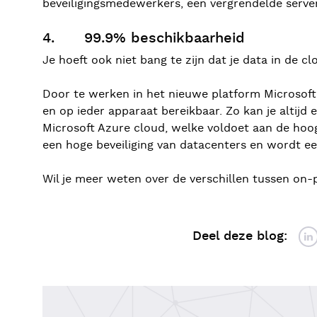
beveiligingsmedewerkers, een vergrendelde serve
4. 99.9% beschikbaarheid
Je hoeft ook niet bang te zijn dat je data in de 
Door te werken in het nieuwe platform Microsoft 
en op ieder apparaat bereikbaar. Zo kan je altijd
Microsoft Azure cloud, welke voldoet aan de hoogs
een hoge beveiliging van datacenters en wordt e
Wil je meer weten over de verschillen tussen o
Deel deze blog: