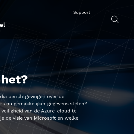
Support
el
 het?
dia berichtgevingen over de
kers nu gemakkelijker gegevens stelen?
 veiligheid van de Azure-cloud te
e de visie van Microsoft en welke