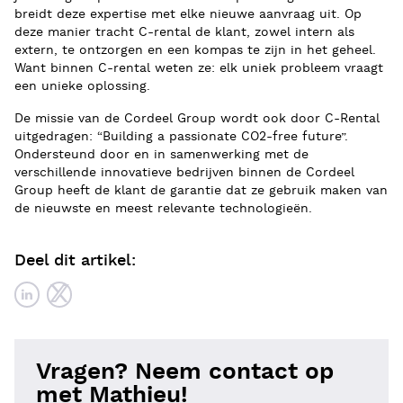
breidt deze expertise met elke nieuwe aanvraag uit. Op
deze manier tracht C-rental de klant, zowel intern als
extern, te ontzorgen en een kompas te zijn in het geheel.
Want binnen C-rental weten ze: elk uniek probleem vraagt
een unieke oplossing.
De missie van de Cordeel Group wordt ook door C-Rental
uitgedragen: “Building a passionate CO2-free future”.
Ondersteund door en in samenwerking met de
verschillende innovatieve bedrijven binnen de Cordeel
Group heeft de klant de garantie dat ze gebruik maken van
de nieuwste en meest relevante technologieën.
Deel dit artikel:
Vragen? Neem contact op
met Mathieu!