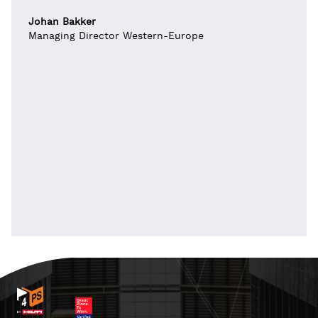
Johan Bakker
Managing Director Western-Europe