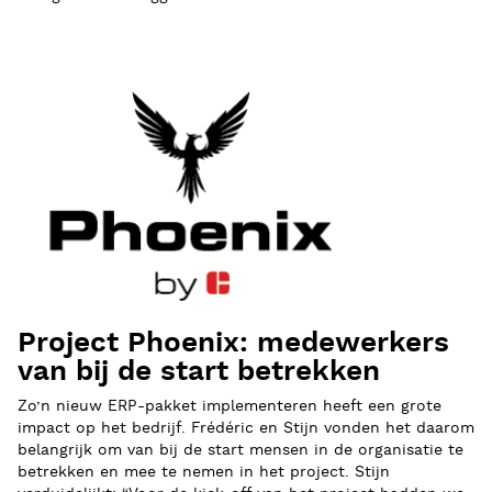
Project Phoenix: medewerkers
van bij de start betrekken
Zo’n nieuw ERP-pakket implementeren heeft een grote
impact op het bedrijf. Frédéric en Stijn vonden het daarom
belangrijk om van bij de start mensen in de organisatie te
betrekken en mee te nemen in het project. Stijn