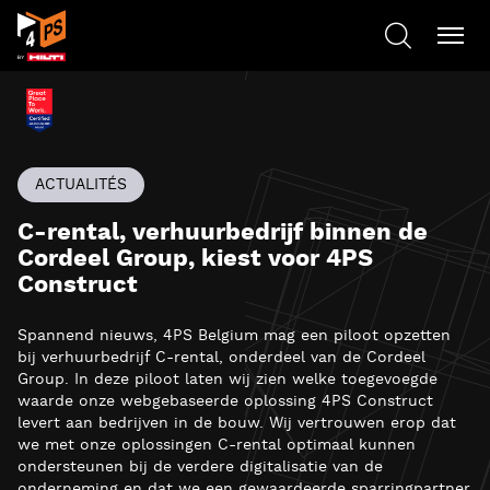
ACTUALITÉS
C-rental, verhuurbedrijf binnen de
Cordeel Group, kiest voor 4PS
Construct
Spannend nieuws, 4PS Belgium mag een piloot opzetten
bij verhuurbedrijf C-rental, onderdeel van de Cordeel
Group. In deze piloot laten wij zien welke toegevoegde
waarde onze webgebaseerde oplossing 4PS Construct
levert aan bedrijven in de bouw. Wij vertrouwen erop dat
we met onze oplossingen C-rental optimaal kunnen
ondersteunen bij de verdere digitalisatie van de
onderneming en dat we een gewaardeerde sparringpartner