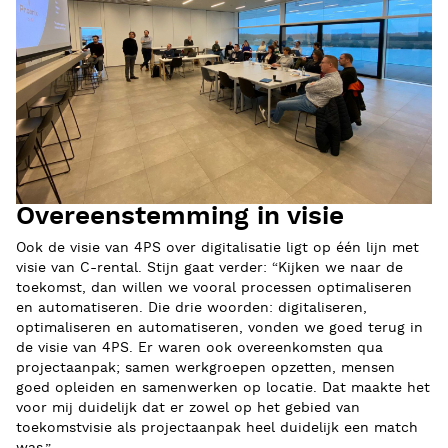
Overeenstemming in visie
Ook de visie van 4PS over digitalisatie ligt op één lijn met
visie van C-rental. Stijn gaat verder: “Kijken we naar de
toekomst, dan willen we vooral processen optimaliseren
en automatiseren. Die drie woorden: digitaliseren,
optimaliseren en automatiseren, vonden we goed terug in
de visie van 4PS. Er waren ook overeenkomsten qua
projectaanpak; samen werkgroepen opzetten, mensen
goed opleiden en samenwerken op locatie. Dat maakte het
voor mij duidelijk dat er zowel op het gebied van
toekomstvisie als projectaanpak heel duidelijk een match