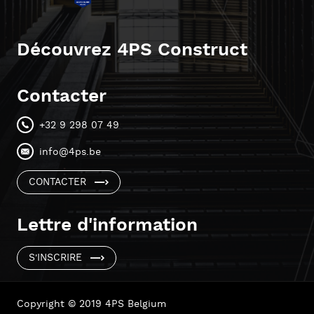
Découvrez 4PS Construct
Contacter
+32 9 298 07 49
info@4ps.be
CONTACTER
Lettre d'information
S'INSCRIRE
Copyright © 2019 4PS Belgium