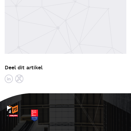
Deel dit artikel