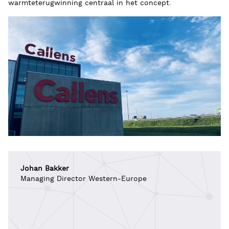
warmteterugwinning centraal in het concept.
Johan Bakker
Managing Director Western-Europe