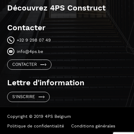
Découvrez 4PS Construct
Contacter
+32 9 298 07 49
info@4ps.be
CONTACTER
Lettre d'information
S'INSCRIRE
Copyright © 2019 4PS Belgium
Politique de confidentialité
Conditions générales