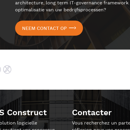
architecture, long term IT-governance framework 
optimalisatie van uw bedrijfsprocessen?
NEEM CONTACT OP
S Construct
Contacter
lution logicielle
Vous recherchez un parte