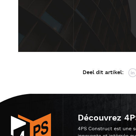
Deel dit artikel:
Découvrez 4P
4PS Construct est une so