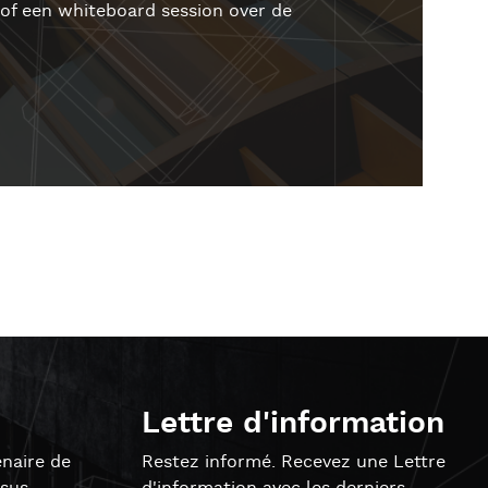
of een whiteboard session over de
Lettre d'information
naire de
Restez informé. Recevez une Lettre