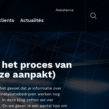
Assistance
lients
Actualités
het proces van
 ze aanpakt)
het gevoel dat je informatie over
 installatiebedrijven werken nog
 In deze blog zetten we vier
. En we geven je een aantal tips om