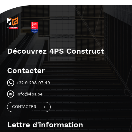
Découvrez 4PS Construct
Contacter
+32 9 298 07 49
info@4ps.be
CONTACTER
Lettre d'information