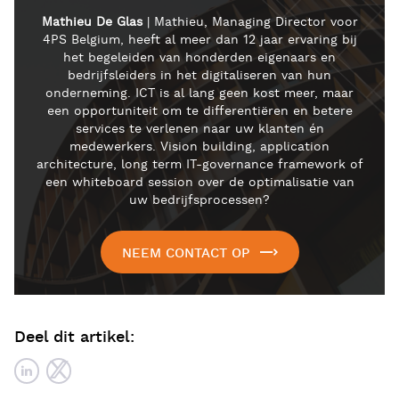
Mathieu De Glas
| Mathieu, Managing Director voor
4PS Belgium, heeft al meer dan 12 jaar ervaring bij
het begeleiden van honderden eigenaars en
bedrijfsleiders in het digitaliseren van hun
onderneming. ICT is al lang geen kost meer, maar
een opportuniteit om te differentiëren en betere
services te verlenen naar uw klanten én
medewerkers. Vision building, application
architecture, long term IT-governance framework of
een whiteboard session over de optimalisatie van
uw bedrijfsprocessen?
NEEM CONTACT OP
Deel dit artikel: