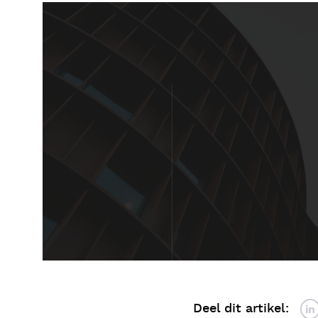
Deel dit artikel: