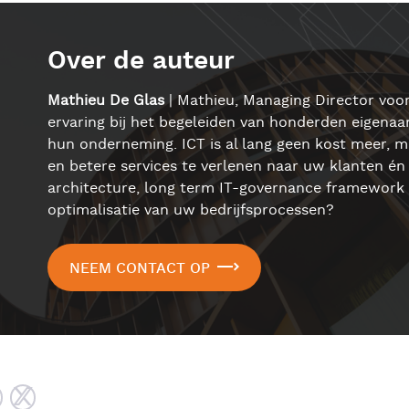
Over de auteur
Mathieu De Glas
| Mathieu, Managing Director voor
ervaring bij het begeleiden van honderden eigenaars
hun onderneming. ICT is al lang geen kost meer, m
en betere services te verlenen naar uw klanten én 
architecture, long term IT-governance framework 
optimalisatie van uw bedrijfsprocessen?
NEEM CONTACT OP