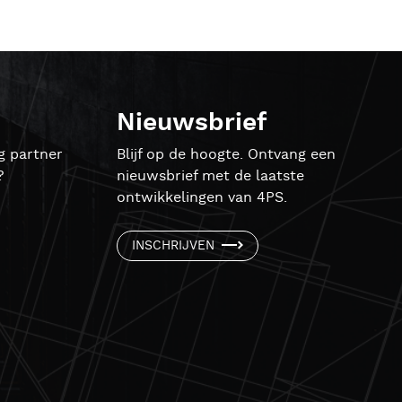
Nieuwsbrief
g partner
Blijf op de hoogte. Ontvang een
?
nieuwsbrief met de laatste
ontwikkelingen van 4PS.
INSCHRIJVEN