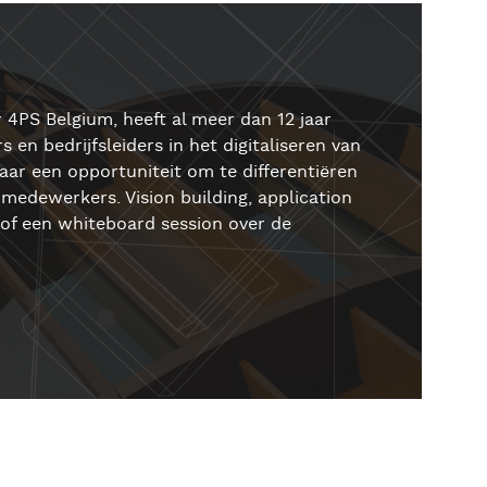
 4PS Belgium, heeft al meer dan 12 jaar
 en bedrijfsleiders in het digitaliseren van
aar een opportuniteit om te differentiëren
medewerkers. Vision building, application
of een whiteboard session over de