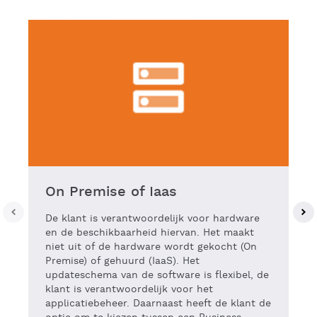
On Premise of Iaas
De klant is verantwoordelijk voor hardware
en de beschikbaarheid hiervan. Het maakt
niet uit of de hardware wordt gekocht (On
Premise) of gehuurd (IaaS). Het
updateschema van de software is flexibel, de
klant is verantwoordelijk voor het
applicatiebeheer. Daarnaast heeft de klant de