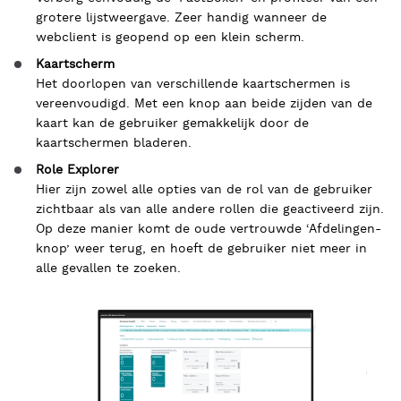
grotere lijstweergave. Zeer handig wanneer de
webclient is geopend op een klein scherm.
Kaartscherm
Het doorlopen van verschillende kaartschermen is
vereenvoudigd. Met een knop aan beide zijden van de
kaart kan de gebruiker gemakkelijk door de
kaartschermen bladeren.
Role Explorer
Hier zijn zowel alle opties van de rol van de gebruiker
zichtbaar als van alle andere rollen die geactiveerd zijn.
Op deze manier komt de oude vertrouwde ‘Afdelingen-
knop’ weer terug, en hoeft de gebruiker niet meer in
alle gevallen te zoeken.