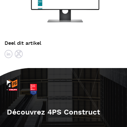
Deel dit artikel
Découvrez 4PS Construct