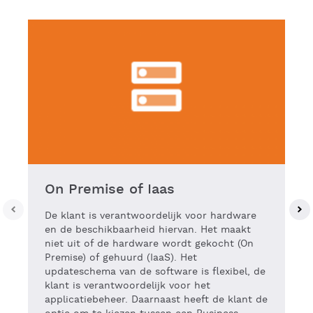
On Premise of Iaas
De klant is verantwoordelijk voor hardware
en de beschikbaarheid hiervan. Het maakt
niet uit of de hardware wordt gekocht (On
Premise) of gehuurd (IaaS). Het
updateschema van de software is flexibel, de
klant is verantwoordelijk voor het
applicatiebeheer. Daarnaast heeft de klant de