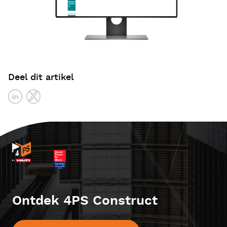
Deel dit artikel
Ontdek 4PS Construct