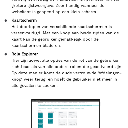
grotere lijstweergave. Zeer handig wanneer de
webclient is geopend op een klein scherm.
Kaartscherm
Het doorlopen van verschillende kaartschermen is
vereenvoudigd. Met een knop aan beide zijden van de
kaart kan de gebruiker gemakkelijk door de
kaartschermen bladeren.
Role Explorer
Hier zijn zowel alle opties van de rol van de gebruiker
zichtbaar als van alle andere rollen die geactiveerd zijn.
Op deze manier komt de oude vertrouwde ‘Afdelingen-
knop’ weer terug, en hoeft de gebruiker niet meer in
alle gevallen te zoeken.