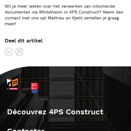
Wil je meer weten over het verwerken van inkomende
documenten via WhiteVision in 4PS Construct? Neem dan
contact met ons op! Mathieu en Kjetil vertellen je graag
meer!
Deel dit artikel
Découvrez 4PS Construct