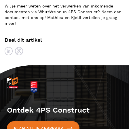
Wil je meer weten over het verwerken van inkomende
documenten via WhiteVision in 4PS Construct? Neem dan
contact met ons op! Mathieu en Kjetil vertellen je graag
meer!
Deel dit artikel
Ontdek 4PS Construct
PLAN NU JE AFSPRAAK