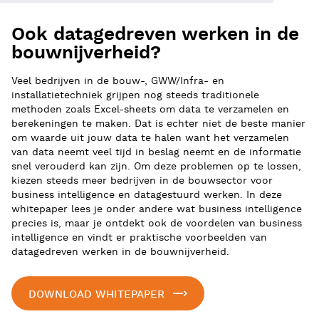
Ook datagedreven werken in de
bouwnijverheid?
Veel bedrijven in de bouw-, GWW/Infra- en
installatietechniek grijpen nog steeds traditionele
methoden zoals Excel-sheets om data te verzamelen en
berekeningen te maken. Dat is echter niet de beste manier
om waarde uit jouw data te halen want het verzamelen
van data neemt veel tijd in beslag neemt en de informatie
snel verouderd kan zijn. Om deze problemen op te lossen,
kiezen steeds meer bedrijven in de bouwsector voor
business intelligence en datagestuurd werken. In deze
whitepaper lees je onder andere wat business intelligence
precies is, maar je ontdekt ook de voordelen van business
intelligence en vindt er praktische voorbeelden van
datagedreven werken in de bouwnijverheid.
DOWNLOAD WHITEPAPER