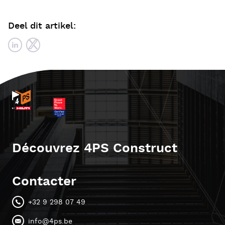
Deel dit artikel:
Découvrez 4PS Construct
Contacter
+32 9 298 07 49
info@4ps.be